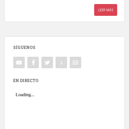
LEER MÁS
SÍGUENOS
EN DIRECTO