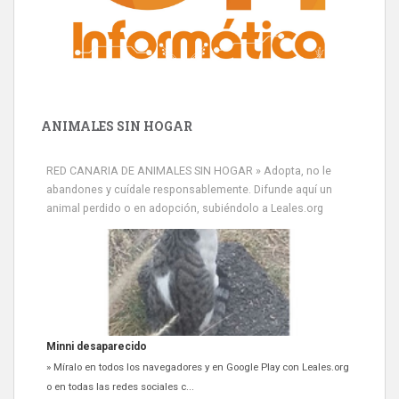
ANIMALES SIN HOGAR
RED CANARIA DE ANIMALES SIN HOGAR » Adopta, no le
abandones y cuídale responsablemente. Difunde aquí un
animal perdido o en adopción, subiéndolo a Leales.org
Minni desaparecido
» Míralo en todos los navegadores y en Google Play con Leales.org
o en todas las redes sociales c...