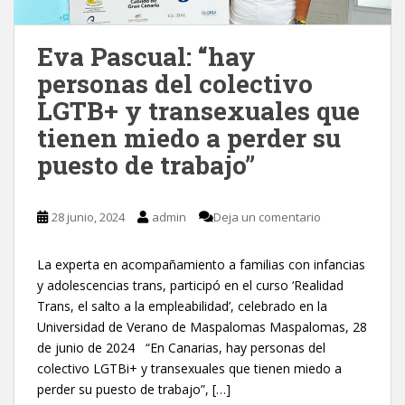
Eva Pascual: “hay
personas del colectivo
LGTB+ y transexuales que
tienen miedo a perder su
puesto de trabajo”
28 junio, 2024
admin
Deja un comentario
La experta en acompañamiento a familias con infancias
y adolescencias trans, participó en el curso ‘Realidad
Trans, el salto a la empleabilidad’, celebrado en la
Universidad de Verano de Maspalomas Maspalomas, 28
de junio de 2024 “En Canarias, hay personas del
colectivo LGTBi+ y transexuales que tienen miedo a
perder su puesto de trabajo”, […]