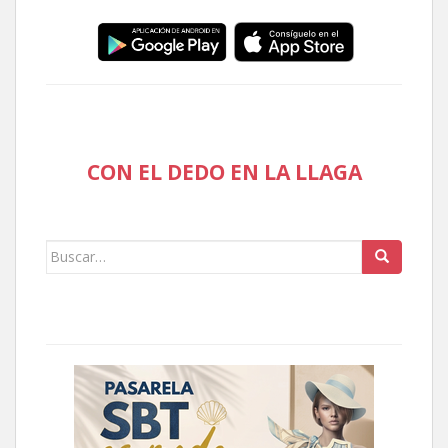
CON EL DEDO EN LA LLAGA
Buscar: