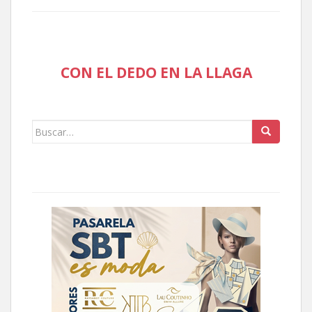
CON EL DEDO EN LA LLAGA
Buscar: