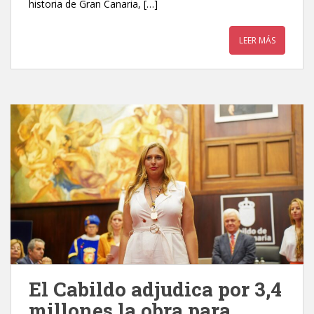
historia de Gran Canaria, […]
LEER MÁS
El Cabildo adjudica por 3,4
millones la obra para