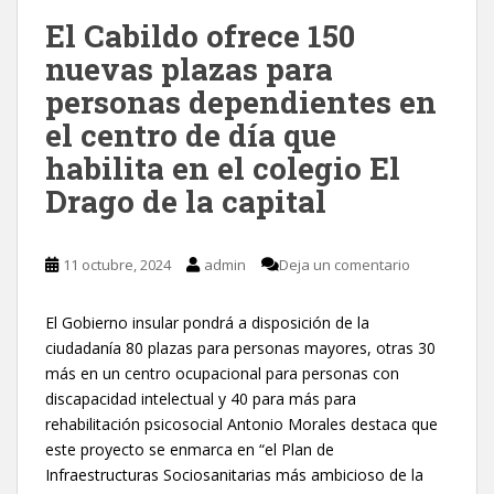
El Cabildo ofrece 150
nuevas plazas para
personas dependientes en
el centro de día que
habilita en el colegio El
Drago de la capital
11 octubre, 2024
admin
Deja un comentario
El Gobierno insular pondrá a disposición de la
ciudadanía 80 plazas para personas mayores, otras 30
más en un centro ocupacional para personas con
discapacidad intelectual y 40 para más para
rehabilitación psicosocial Antonio Morales destaca que
este proyecto se enmarca en “el Plan de
Infraestructuras Sociosanitarias más ambicioso de la