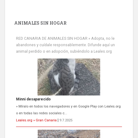
ANIMALES SIN HOGAR
RED CANARIA DE ANIMALES SIN HOGAR » Adopta, no le
abandones y cuídale responsablemente. Difunde aquí un
animal perdido o en adopción, subiéndolo a Leales.org
Minni desaparecido
» Míralo en todos los navegadores y en Google Play con Leales.org
o en todas las redes sociales c...
Leales.org » Gran Canaria
|
9.7.2025