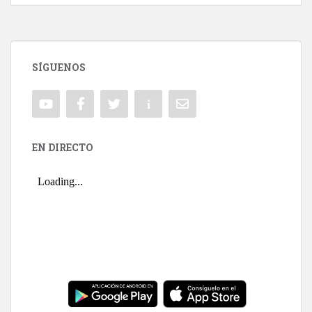
SÍGUENOS
EN DIRECTO