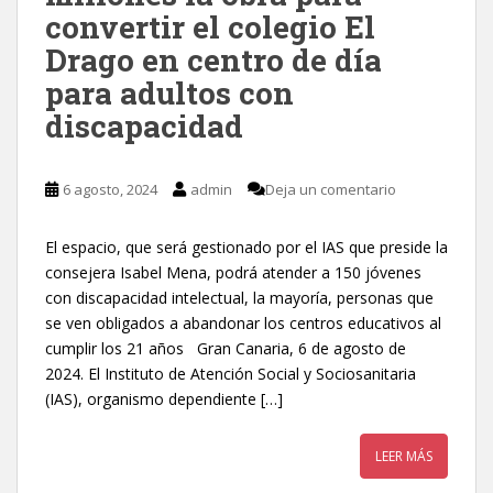
convertir el colegio El
Drago en centro de día
para adultos con
discapacidad
6 agosto, 2024
admin
Deja un comentario
El espacio, que será gestionado por el IAS que preside la
consejera Isabel Mena, podrá atender a 150 jóvenes
con discapacidad intelectual, la mayoría, personas que
se ven obligados a abandonar los centros educativos al
cumplir los 21 años Gran Canaria, 6 de agosto de
2024. El Instituto de Atención Social y Sociosanitaria
(IAS), organismo dependiente […]
LEER MÁS