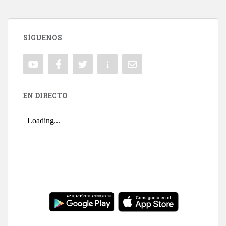
SÍGUENOS
EN DIRECTO