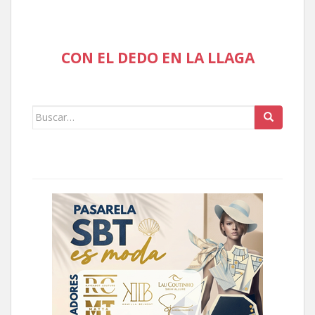
CON EL DEDO EN LA LLAGA
Buscar: