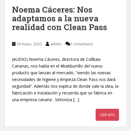
Noema Cáceres: Nos
adaptamos a la nueva
realidad con Clean Pass
29 mayo, 2020
admin
1 comentario
(AUDIO) Noema Cáceres, directora de Collbaix
Canarias, nos habla en el #batiburrillo del nuevo
producto que lanzan al mercado, “viendo las nuevas
necesidades de higiene y limpieza Clean Pass nos dará
seguridad”. Además nos explica de donde sale la idea, la
fabricación e instalación y recuerda que se fabrica en
una empresa canaria . Sintoniza […]
LEER MÁS