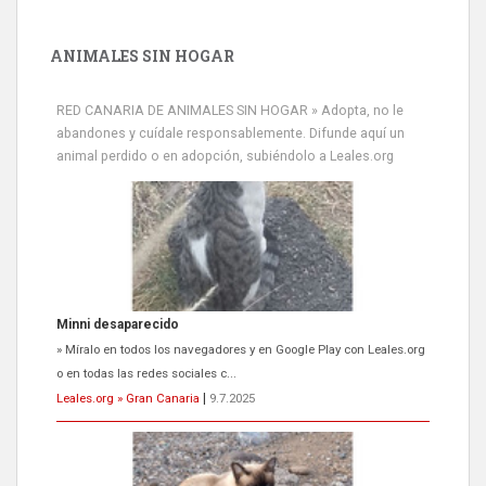
ANIMALES SIN HOGAR
RED CANARIA DE ANIMALES SIN HOGAR » Adopta, no le
abandones y cuídale responsablemente. Difunde aquí un
animal perdido o en adopción, subiéndolo a Leales.org
Minni desaparecido
» Míralo en todos los navegadores y en Google Play con Leales.org
o en todas las redes sociales c...
Leales.org » Gran Canaria
|
9.7.2025