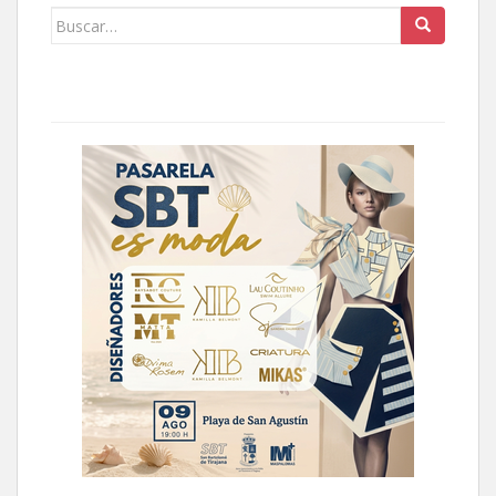
Buscar: