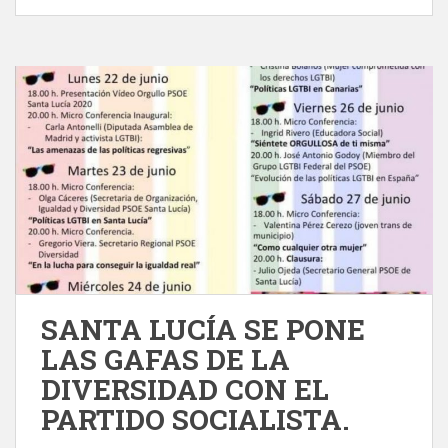
SANTA LUCÍA SE PONE
LAS GAFAS DE LA
DIVERSIDAD CON EL
PARTIDO SOCIALISTA.