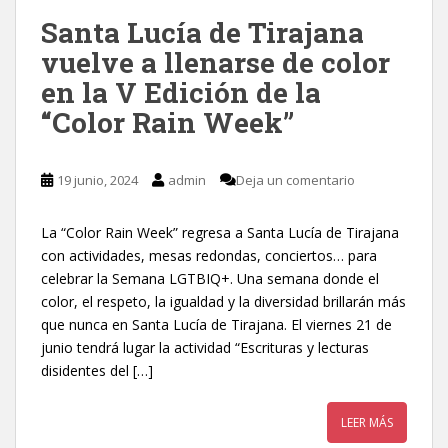
Santa Lucía de Tirajana
vuelve a llenarse de color
en la V Edición de la
“Color Rain Week”
19 junio, 2024
admin
Deja un comentario
La “Color Rain Week” regresa a Santa Lucía de Tirajana
con actividades, mesas redondas, conciertos… para
celebrar la Semana LGTBIQ+. Una semana donde el
color, el respeto, la igualdad y la diversidad brillarán más
que nunca en Santa Lucía de Tirajana. El viernes 21 de
junio tendrá lugar la actividad “Escrituras y lecturas
disidentes del […]
LEER MÁS