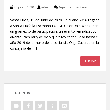
20 junio, 2020
admin
Deja un comentario
Santa Lucía, 19 de junio de 2020. En el año 2016 llegaba
a Santa Lucía la I semana LGTBI “Color Rain Week” con
un gran éxito de participación, un evento reivindicativo,
diverso, familiar y de ocio que tuvo continuidad hasta el
año 2019 de la mano de la socialista Olga Cáceres en la
concejalía de […]
LEER MÁS
SÍGUENOS