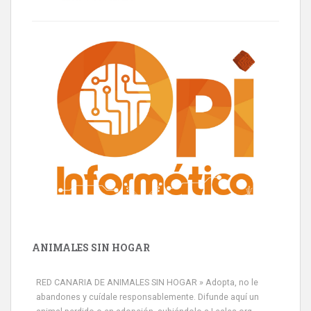
ANIMALES SIN HOGAR
RED CANARIA DE ANIMALES SIN HOGAR » Adopta, no le
abandones y cuídale responsablemente. Difunde aquí un