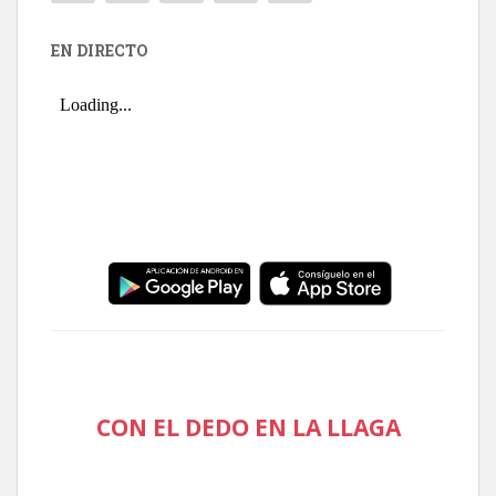
EN DIRECTO
CON EL DEDO EN LA LLAGA