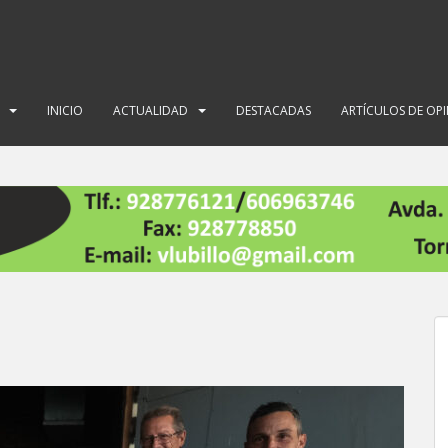
INICIO
ACTUALIDAD
DESTACADAS
ARTÍCULOS DE OP