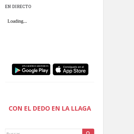
EN DIRECTO
CON EL DEDO EN LA LLAGA
Buscar: