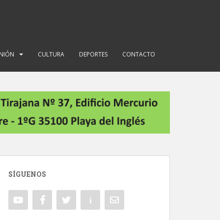
INIÓN
CULTURA
DEPORTES
CONTACTO
SÍGUENOS