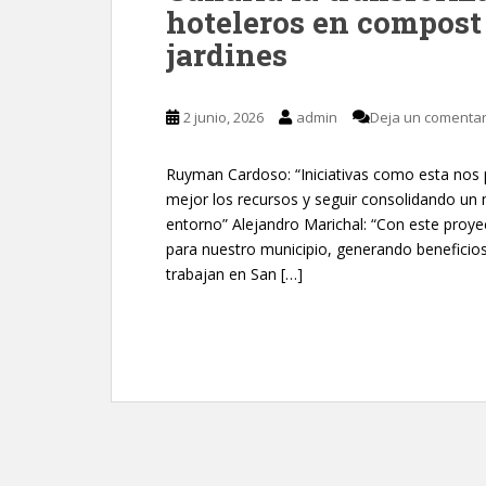
hoteleros en compost 
jardines
2 junio, 2026
admin
Deja un comentar
Ruyman Cardoso: “Iniciativas como esta nos 
mejor los recursos y seguir consolidando un
entorno” Alejandro Marichal: “Con este proye
para nuestro municipio, generando beneficios
trabajan en San […]