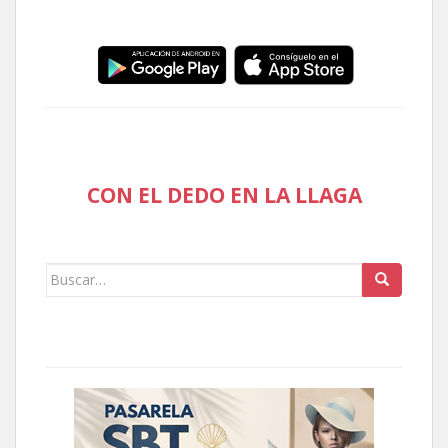
CON EL DEDO EN LA LLAGA
Buscar: