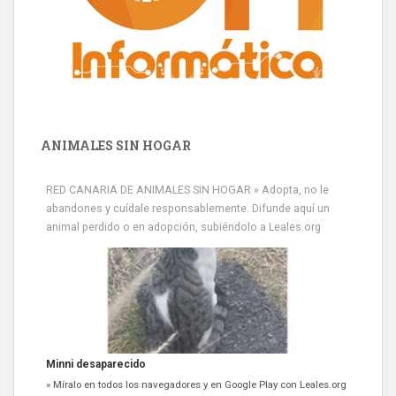
ANIMALES SIN HOGAR
RED CANARIA DE ANIMALES SIN HOGAR » Adopta, no le
abandones y cuídale responsablemente. Difunde aquí un
animal perdido o en adopción, subiéndolo a Leales.org
Minni desaparecido
» Míralo en todos los navegadores y en Google Play con Leales.org