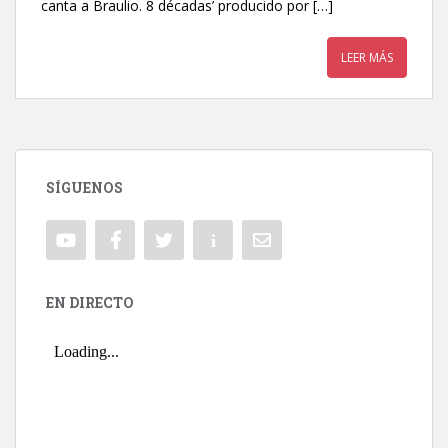
canta a Braulio. 8 décadas’ producido por […]
LEER MÁS
SÍGUENOS
EN DIRECTO