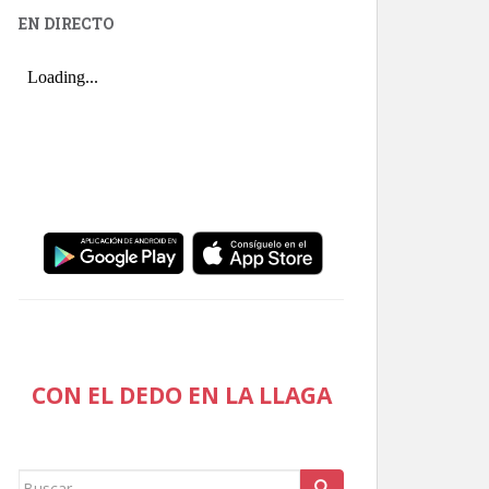
EN DIRECTO
CON EL DEDO EN LA LLAGA
Buscar: