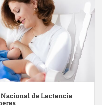
 Nacional de Lactancia
neras