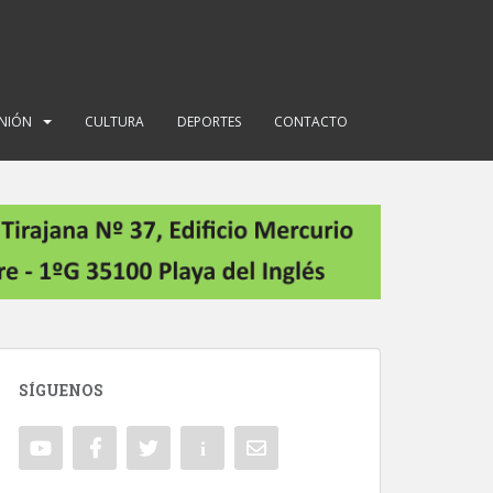
INIÓN
CULTURA
DEPORTES
CONTACTO
SÍGUENOS