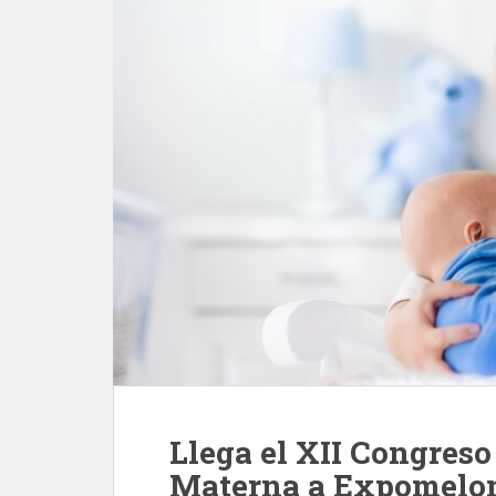
Llega el XII Congreso
Materna a Expomelo