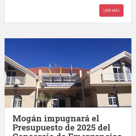
LEER MÁS
Mogán impugnará el
Presupuesto de 2025 del