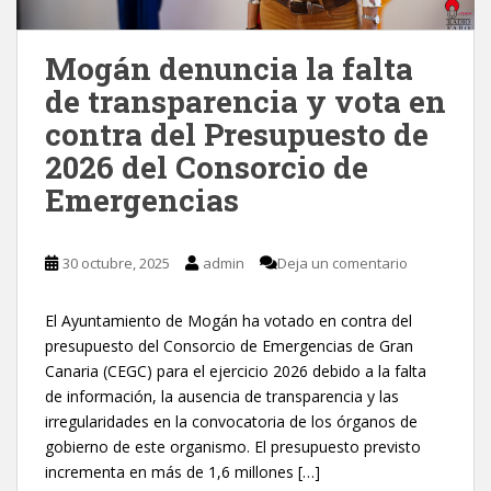
Mogán denuncia la falta
de transparencia y vota en
contra del Presupuesto de
2026 del Consorcio de
Emergencias
30 octubre, 2025
admin
Deja un comentario
El Ayuntamiento de Mogán ha votado en contra del
presupuesto del Consorcio de Emergencias de Gran
Canaria (CEGC) para el ejercicio 2026 debido a la falta
de información, la ausencia de transparencia y las
irregularidades en la convocatoria de los órganos de
gobierno de este organismo. El presupuesto previsto
incrementa en más de 1,6 millones […]