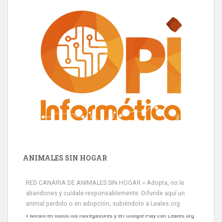
ANIMALES SIN HOGAR
RED CANARIA DE ANIMALES SIN HOGAR » Adopta, no le
abandones y cuídale responsablemente. Difunde aquí un
animal perdido o en adopción, subiéndolo a Leales.org