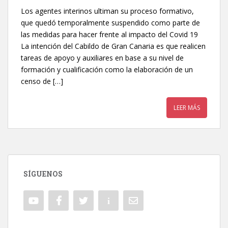
Los agentes interinos ultiman su proceso formativo,
que quedó temporalmente suspendido como parte de
las medidas para hacer frente al impacto del Covid 19
La intención del Cabildo de Gran Canaria es que realicen
tareas de apoyo y auxiliares en base a su nivel de
formación y cualificación como la elaboración de un
censo de […]
LEER MÁS
SÍGUENOS