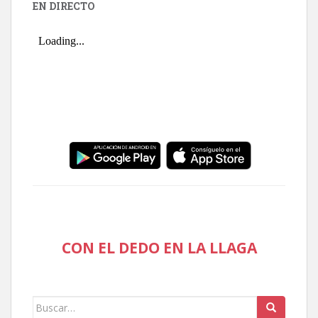
EN DIRECTO
CON EL DEDO EN LA LLAGA
Buscar: