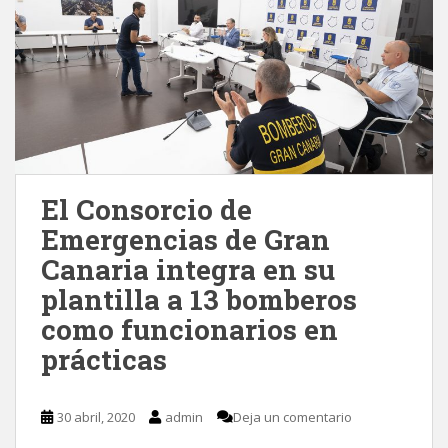
El Consorcio de
Emergencias de Gran
Canaria integra en su
plantilla a 13 bomberos
como funcionarios en
prácticas
30 abril, 2020
admin
Deja un comentario