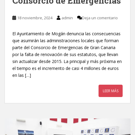
Consorcio de Emergencias
18 noviembre, 2024
admin
Deja un comentario
El Ayuntamiento de Mogán denuncia las consecuencias
que asumirán las administraciones locales que forman
parte del Consorcio de Emergencias de Gran Canaria
por la falta de renovación de sus estatutos, que llevan
sin actualizar desde 2015. La principal y más próxima en
el tiempo es el incremento de casi 4 millones de euros
en las […]
LEER MÁS