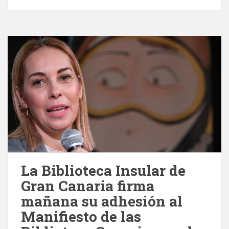
La Biblioteca Insular de
Gran Canaria firma
mañana su adhesión al
Manifiesto de las