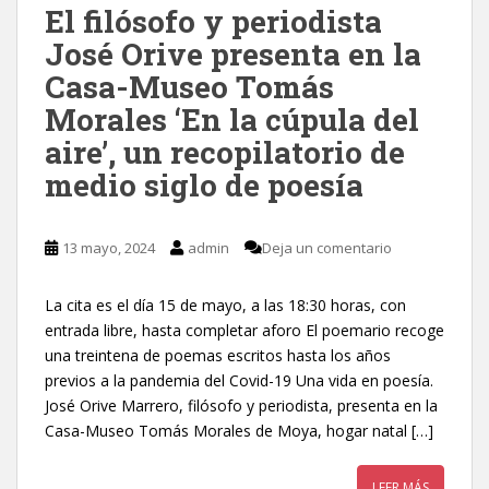
El filósofo y periodista
José Orive presenta en la
Casa-Museo Tomás
Morales ‘En la cúpula del
aire’, un recopilatorio de
medio siglo de poesía
13 mayo, 2024
admin
Deja un comentario
La cita es el día 15 de mayo, a las 18:30 horas, con
entrada libre, hasta completar aforo El poemario recoge
una treintena de poemas escritos hasta los años
previos a la pandemia del Covid-19 Una vida en poesía.
José Orive Marrero, filósofo y periodista, presenta en la
Casa-Museo Tomás Morales de Moya, hogar natal […]
LEER MÁS