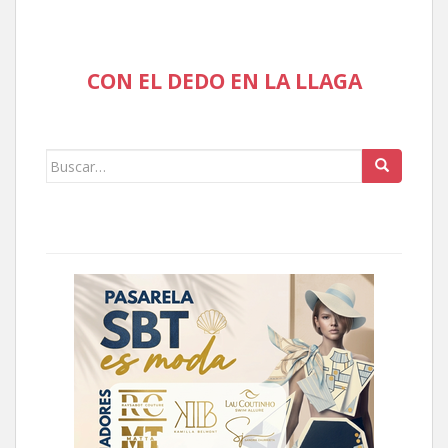
CON EL DEDO EN LA LLAGA
Buscar: