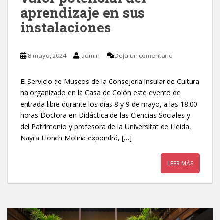
aprendizaje en sus
instalaciones
8 mayo, 2024
admin
Deja un comentario
El Servicio de Museos de la Consejería insular de Cultura
ha organizado en la Casa de Colón este evento de
entrada libre durante los días 8 y 9 de mayo, a las 18:00
horas Doctora en Didáctica de las Ciencias Sociales y
del Patrimonio y profesora de la Universitat de Lleida,
Nayra Llonch Molina expondrá, […]
LEER MÁS