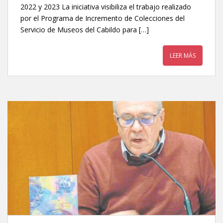
2022 y 2023 La iniciativa visibiliza el trabajo realizado
por el Programa de Incremento de Colecciones del
Servicio de Museos del Cabildo para […]
LEER MÁS