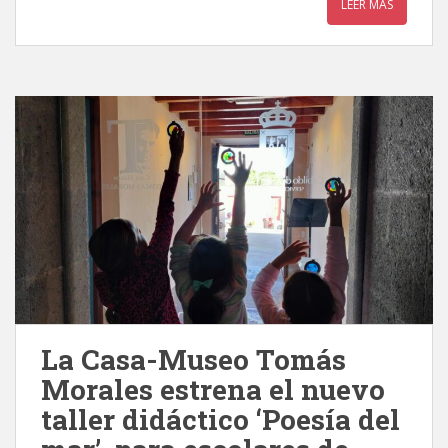
LEER MÁS
La Casa-Museo Tomás
Morales estrena el nuevo
taller didáctico ‘Poesía del