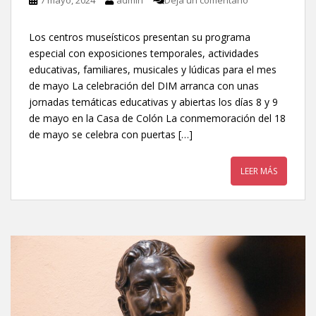
Los centros museísticos presentan su programa
especial con exposiciones temporales, actividades
educativas, familiares, musicales y lúdicas para el mes
de mayo La celebración del DIM arranca con unas
jornadas temáticas educativas y abiertas los días 8 y 9
de mayo en la Casa de Colón La conmemoración del 18
de mayo se celebra con puertas […]
LEER MÁS