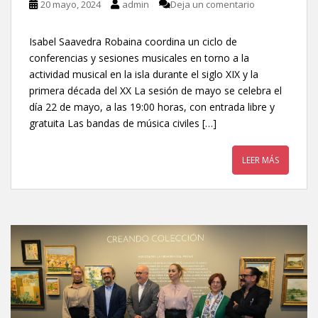
20 mayo, 2024
admin
Deja un comentario
Isabel Saavedra Robaina coordina un ciclo de
conferencias y sesiones musicales en torno a la
actividad musical en la isla durante el siglo XIX y la
primera década del XX La sesión de mayo se celebra el
día 22 de mayo, a las 19:00 horas, con entrada libre y
gratuita Las bandas de música civiles […]
LEER MÁS