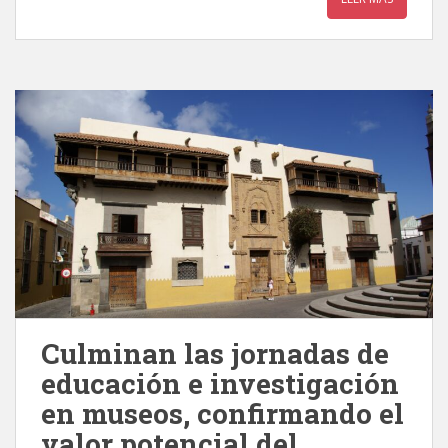
Culminan las jornadas de
educación e investigación
en museos, confirmando el
valor potencial del