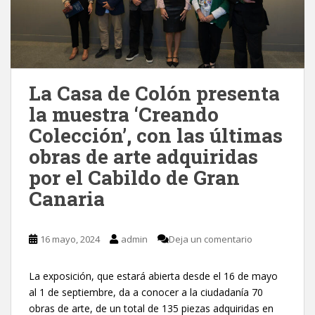
La Casa de Colón presenta
la muestra ‘Creando
Colección’, con las últimas
obras de arte adquiridas
por el Cabildo de Gran
Canaria
16 mayo, 2024
admin
Deja un comentario
La exposición, que estará abierta desde el 16 de mayo
al 1 de septiembre, da a conocer a la ciudadanía 70
obras de arte, de un total de 135 piezas adquiridas en