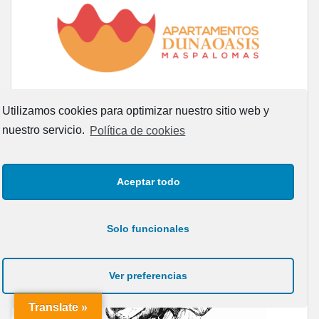
Utilizamos cookies para optimizar nuestro sitio web y
nuestro servicio.
Política de cookies
Aceptar todo
Solo funcionales
Ver preferencias
Translate »