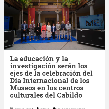
La educación y la
investigación serán los
ejes de la celebración del
Día Internacional de los
Museos en los centros
culturales del Cabildo
7 mayo, 2024
admin
Deja un comentario