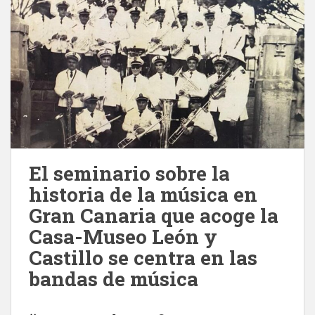
El seminario sobre la
historia de la música en
Gran Canaria que acoge la
Casa-Museo León y
Castillo se centra en las
bandas de música