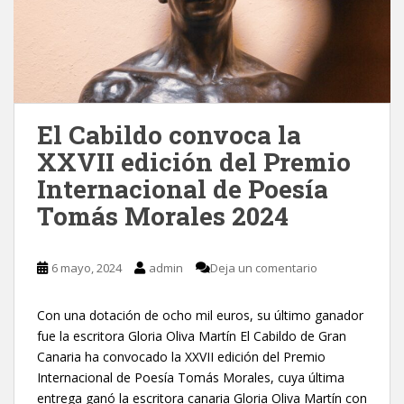
El Cabildo convoca la
XXVII edición del Premio
Internacional de Poesía
Tomás Morales 2024
6 mayo, 2024
admin
Deja un comentario
Con una dotación de ocho mil euros, su último ganador
fue la escritora Gloria Oliva Martín El Cabildo de Gran
Canaria ha convocado la XXVII edición del Premio
Internacional de Poesía Tomás Morales, cuya última
entrega ganó la escritora canaria Gloria Oliva Martín con