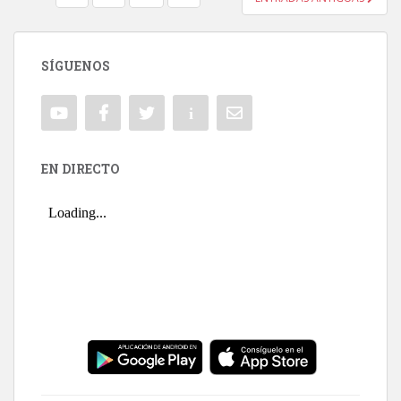
NAVEGACIÓN DE ENTRADAS
SÍGUENOS
EN DIRECTO