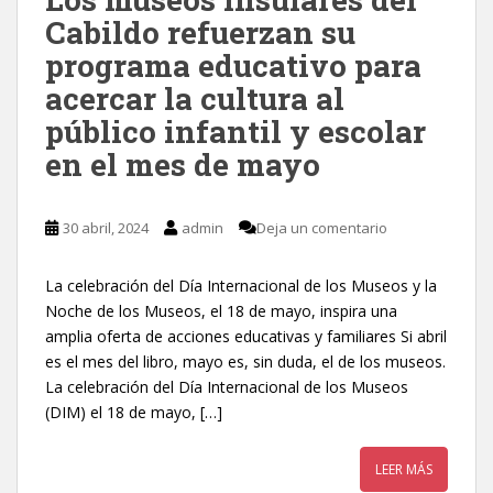
Cabildo refuerzan su
programa educativo para
acercar la cultura al
público infantil y escolar
en el mes de mayo
30 abril, 2024
admin
Deja un comentario
La celebración del Día Internacional de los Museos y la
Noche de los Museos, el 18 de mayo, inspira una
amplia oferta de acciones educativas y familiares Si abril
es el mes del libro, mayo es, sin duda, el de los museos.
La celebración del Día Internacional de los Museos
(DIM) el 18 de mayo, […]
LEER MÁS