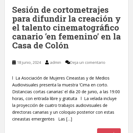
Sesión de cortometrajes
para difundir la creación y
el talento cinematográfico
canario ‘en femenino’ en la
Casa de Colón
18 junio, 2024
admin
Deja un comentario
l La Asociación de Mujeres Cineastas y de Medios
Audiovisuales presenta la muestra ‘Cima en corto.
Distancias cortas canarias’ el día 20 de junio, a las 19:00
horas, con entrada libre y gratuita l La velada incluye
la proyección de cuatro trabajos audiovisuales de
directoras canarias y un coloquio posterior con estas
cineastas emergentes Las […]