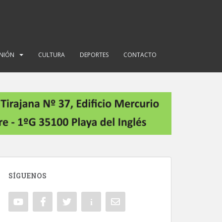
INIÓN
CULTURA
DEPORTES
CONTACTO
SÍGUENOS