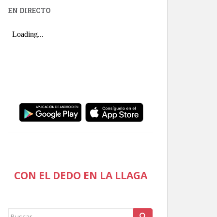
EN DIRECTO
CON EL DEDO EN LA LLAGA
Buscar: