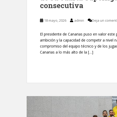
consecutiva
18 mayo, 2026
admin
Deja un coment
El presidente de Canarias puso en valor este 
ambición y la capacidad de competir a nivel 
compromiso del equipo técnico y de los jugad
Canarias a lo más alto de la […]