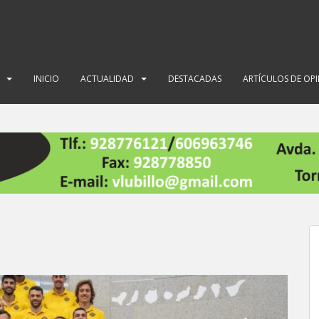
INICIO
ACTUALIDAD
DESTACADAS
ARTÍCULOS DE OP