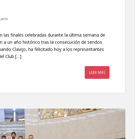
ario
 las finales celebradas durante la última semana de
n a un año histórico tras la consecución de sendos
nando Clavijo, ha felicitado hoy a los representantes
el Club […]
LEER MÁS