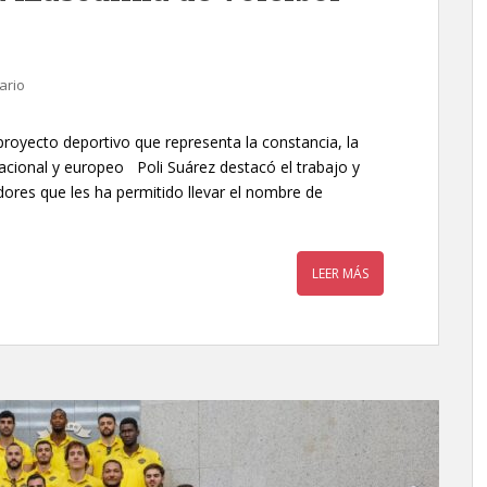
ario
proyecto deportivo que representa la constancia, la
nacional y europeo Poli Suárez destacó el trabajo y
ores que les ha permitido llevar el nombre de
LEER MÁS