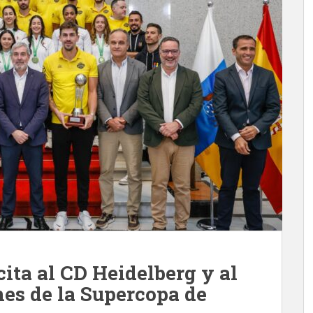
cita al CD Heidelberg y al
es de la Supercopa de