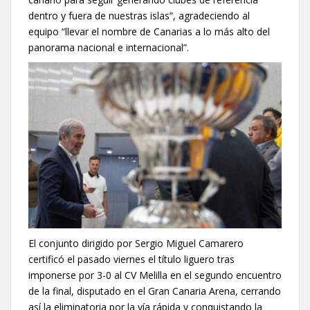
dentro y fuera de nuestras islas”, agradeciendo al
equipo “llevar el nombre de Canarias a lo más alto del
panorama nacional e internacional”.
El conjunto dirigido por Sergio Miguel Camarero
certificó el pasado viernes el título liguero tras
imponerse por 3-0 al CV Melilla en el segundo encuentro
de la final, disputado en el Gran Canaria Arena, cerrando
así la eliminatoria por la vía rápida y conquistando la