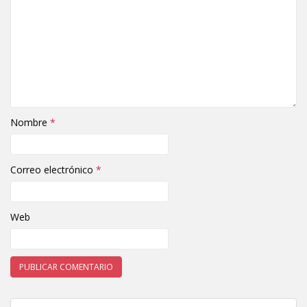
Nombre
*
Correo electrónico
*
Web