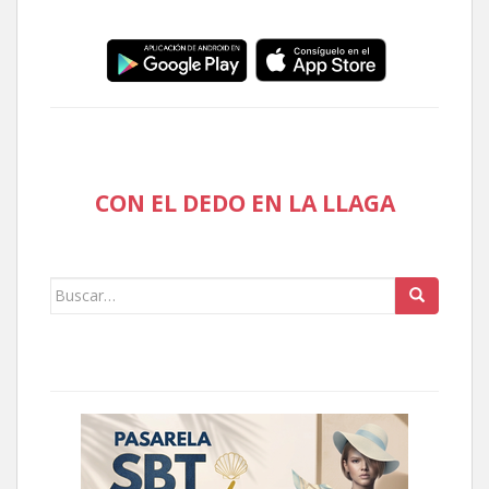
CON EL DEDO EN LA LLAGA
Buscar: