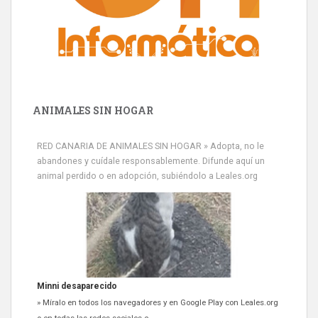
ANIMALES SIN HOGAR
RED CANARIA DE ANIMALES SIN HOGAR » Adopta, no le
abandones y cuídale responsablemente. Difunde aquí un
animal perdido o en adopción, subiéndolo a Leales.org
Minni desaparecido
» Míralo en todos los navegadores y en Google Play con Leales.org