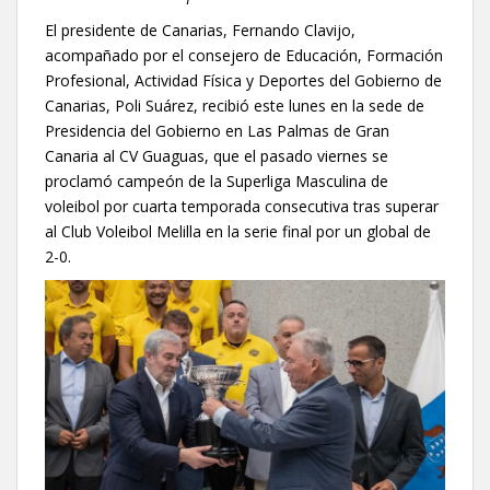
El presidente de Canarias, Fernando Clavijo,
acompañado por el consejero de Educación, Formación
Profesional, Actividad Física y Deportes del Gobierno de
Canarias, Poli Suárez, recibió este lunes en la sede de
Presidencia del Gobierno en Las Palmas de Gran
Canaria al CV Guaguas, que el pasado viernes se
proclamó campeón de la Superliga Masculina de
voleibol por cuarta temporada consecutiva tras superar
al Club Voleibol Melilla en la serie final por un global de
2-0.