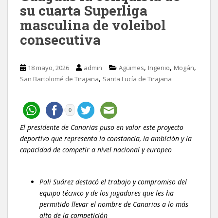
su cuarta Superliga
masculina de voleibol
consecutiva
,
,
,
18 mayo, 2026
admin
Agüimes
Ingenio
Mogán
,
San Bartolomé de Tirajana
Santa Lucía de Tirajana
0
El presidente de Canarias puso en valor este proyecto
deportivo que representa la constancia, la ambición y la
capacidad de competir a nivel nacional y europeo
Poli Suárez destacó el trabajo y compromiso del
equipo técnico y de los jugadores que les ha
permitido llevar el nombre de Canarias a lo más
alto de la competición