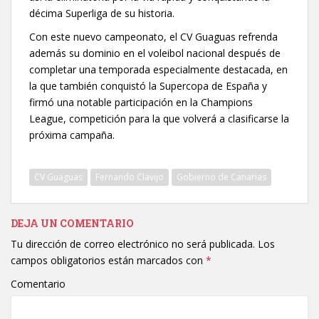
décima Superliga de su historia.
Con este nuevo campeonato, el CV Guaguas refrenda
además su dominio en el voleibol nacional después de
completar una temporada especialmente destacada, en
la que también conquistó la Supercopa de España y
firmó una notable participación en la Champions
League, competición para la que volverá a clasificarse la
próxima campaña.
CV Guaguas
Fernando Clavijo
Gobierno de Canarias
DEJA UN COMENTARIO
Tu dirección de correo electrónico no será publicada.
Los
campos obligatorios están marcados con
*
Comentario