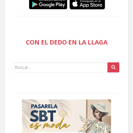
CON EL DEDO EN LA LLAGA
Buscar: