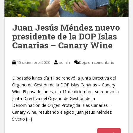
Juan Jesús Méndez nuevo
presidente de la DOP Islas
Canarias – Canary Wine
15 diciembre, 2023
admin
Deja un comentario
El pasado lunes día 11 se renovó la Junta Directiva del
Órgano de Gestión de la DOP Islas Canarias – Canary
Wine El pasado lunes, día 11 de diciembre, se renovó la
Junta Directiva del Órgano de Gestión de la
Denominación de Origen Protegida Islas Canarias –
Canary Wine, resultando elegido Juan Jesús Méndez
Siverio […]