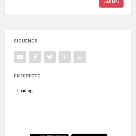
LEER MÁS
SÍGUENOS
EN DIRECTO