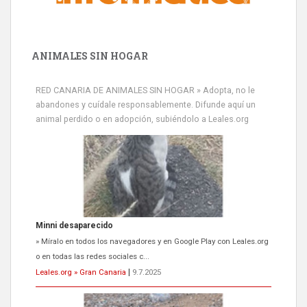
ANIMALES SIN HOGAR
RED CANARIA DE ANIMALES SIN HOGAR » Adopta, no le
abandones y cuídale responsablemente. Difunde aquí un
animal perdido o en adopción, subiéndolo a Leales.org
Minni desaparecido
» Míralo en todos los navegadores y en Google Play con Leales.org
o en todas las redes sociales c...
Leales.org » Gran Canaria
|
9.7.2025