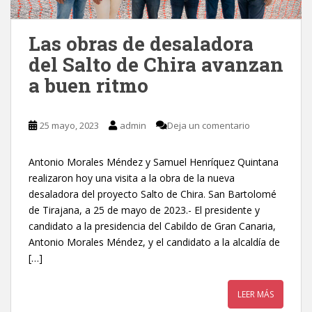
Las obras de desaladora
del Salto de Chira avanzan
a buen ritmo
25 mayo, 2023
admin
Deja un comentario
Antonio Morales Méndez y Samuel Henríquez Quintana
realizaron hoy una visita a la obra de la nueva
desaladora del proyecto Salto de Chira. San Bartolomé
de Tirajana, a 25 de mayo de 2023.- El presidente y
candidato a la presidencia del Cabildo de Gran Canaria,
Antonio Morales Méndez, y el candidato a la alcaldía de
[…]
LEER MÁS