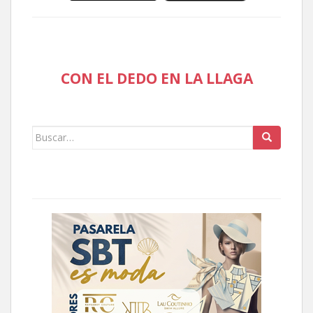
CON EL DEDO EN LA LLAGA
Buscar: