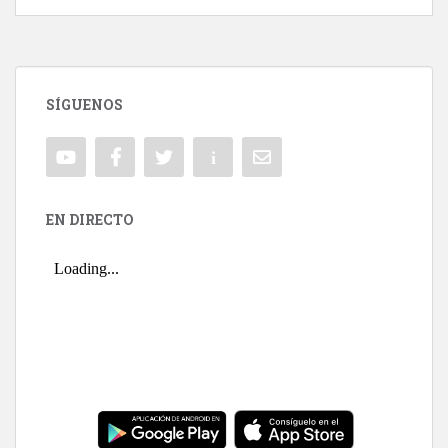
SÍGUENOS
EN DIRECTO