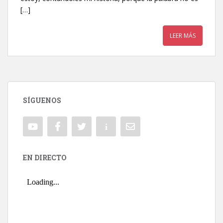
[…]
LEER MÁS
SÍGUENOS
EN DIRECTO