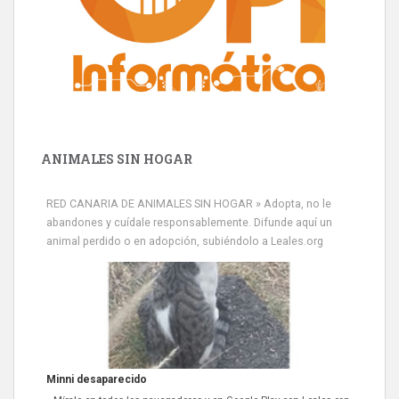
ANIMALES SIN HOGAR
RED CANARIA DE ANIMALES SIN HOGAR » Adopta, no le
abandones y cuídale responsablemente. Difunde aquí un
animal perdido o en adopción, subiéndolo a Leales.org
Minni desaparecido