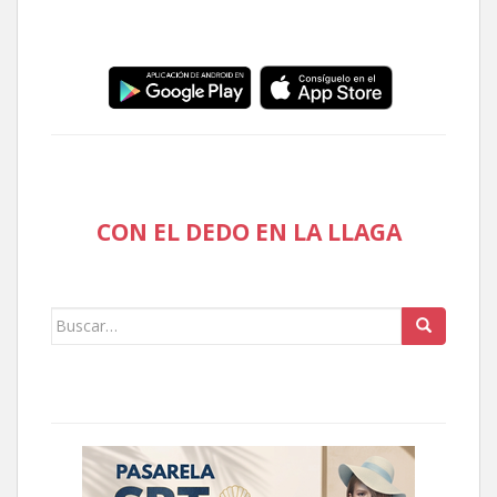
CON EL DEDO EN LA LLAGA
Buscar: