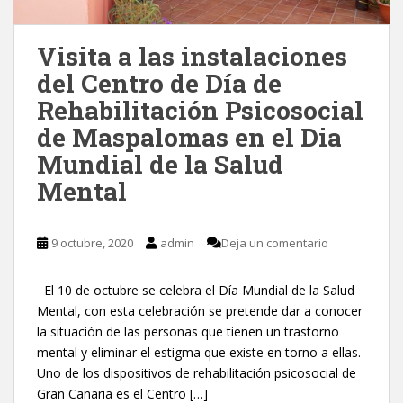
Visita a las instalaciones
del Centro de Día de
Rehabilitación Psicosocial
de Maspalomas en el Dia
Mundial de la Salud
Mental
9 octubre, 2020
admin
Deja un comentario
El 10 de octubre se celebra el Día Mundial de la Salud
Mental, con esta celebración se pretende dar a conocer
la situación de las personas que tienen un trastorno
mental y eliminar el estigma que existe en torno a ellas.
Uno de los dispositivos de rehabilitación psicosocial de
Gran Canaria es el Centro […]