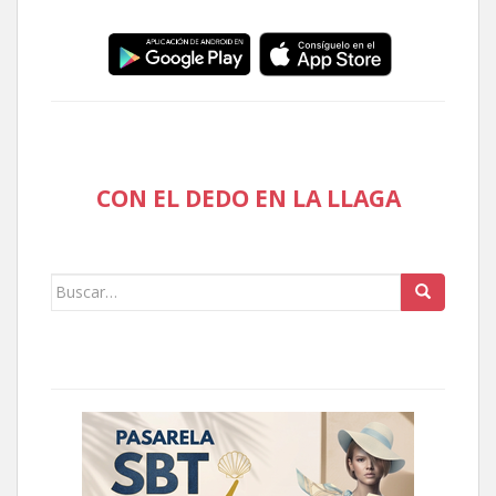
CON EL DEDO EN LA LLAGA
Buscar: