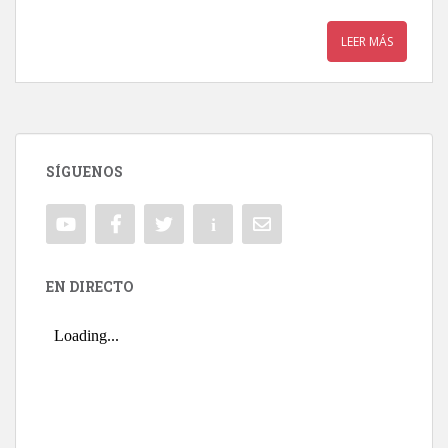
LEER MÁS
SÍGUENOS
EN DIRECTO