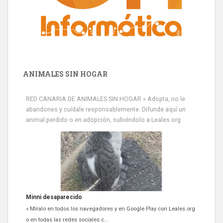
ANIMALES SIN HOGAR
RED CANARIA DE ANIMALES SIN HOGAR » Adopta, no le
abandones y cuídale responsablemente. Difunde aquí un
animal perdido o en adopción, subiéndolo a Leales.org
Minni desaparecido
» Míralo en todos los navegadores y en Google Play con Leales.org
o en todas las redes sociales c...