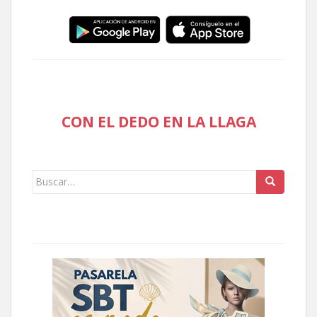
CON EL DEDO EN LA LLAGA
Buscar: