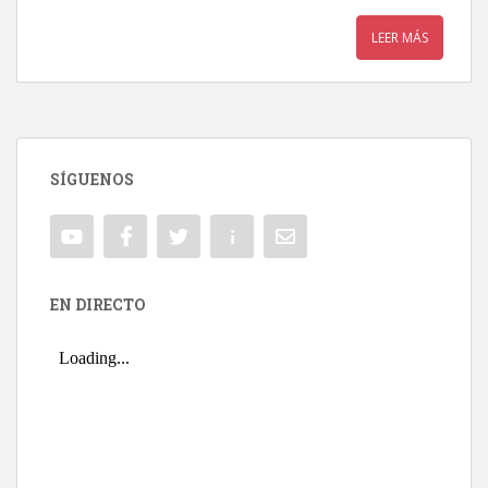
LEER MÁS
SÍGUENOS
EN DIRECTO