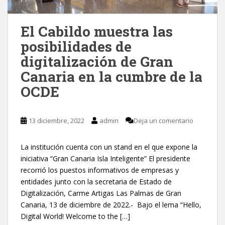
El Cabildo muestra las
posibilidades de
digitalización de Gran
Canaria en la cumbre de la
OCDE
13 diciembre, 2022
admin
Deja un comentario
La institución cuenta con un stand en el que expone la
iniciativa “Gran Canaria Isla Inteligente” El presidente
recorrió los puestos informativos de empresas y
entidades junto con la secretaria de Estado de
Digitalización, Carme Artigas Las Palmas de Gran
Canaria, 13 de diciembre de 2022.- Bajo el lema “Hello,
Digital World! Welcome to the […]