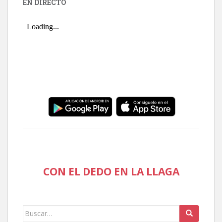
EN DIRECTO
CON EL DEDO EN LA LLAGA
Buscar: