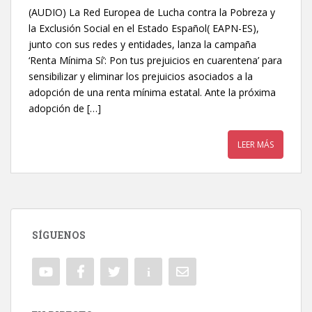
(AUDIO) La Red Europea de Lucha contra la Pobreza y
la Exclusión Social en el Estado Español( EAPN-ES),
junto con sus redes y entidades, lanza la campaña
‘Renta Mínima Sí’: Pon tus prejuicios en cuarentena’ para
sensibilizar y eliminar los prejuicios asociados a la
adopción de una renta mínima estatal. Ante la próxima
adopción de […]
LEER MÁS
SÍGUENOS