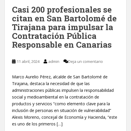
Casi 200 profesionales se
citan en San Bartolomé de
Tirajana para impulsar la
Contratación Pública
Responsable en Canarias
11 abril, 2024
admin
Deja un comentario
Marco Aurelio Pérez, alcalde de San Bartolomé de
Tirajana, destaca la necesidad de que las
administraciones públicas impulsen la responsabilidad
social y medioambiental en la contratación de
productos y servicios “como elemento clave para la
inclusión de personas en situación de vulnerabilidad”
Alexis Moreno, concejal de Economía y Hacienda, “este
es uno de los primeros […]