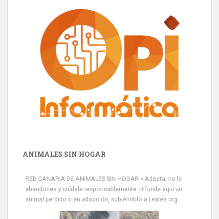
ANIMALES SIN HOGAR
RED CANARIA DE ANIMALES SIN HOGAR » Adopta, no le
abandones y cuídale responsablemente. Difunde aquí un
animal perdido o en adopción, subiéndolo a Leales.org