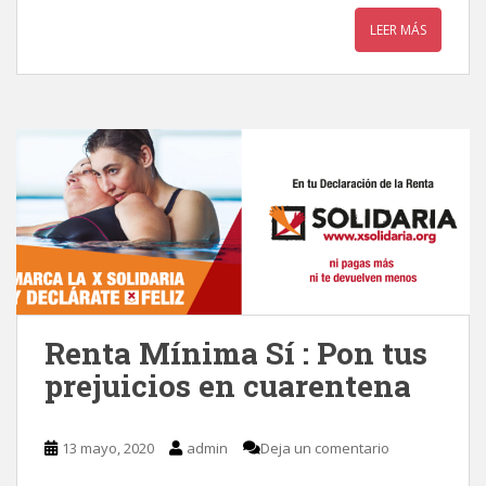
LEER MÁS
Renta Mínima Sí : Pon tus
prejuicios en cuarentena
13 mayo, 2020
admin
Deja un comentario