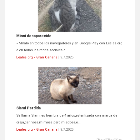
Minni desaparecido
» Míralo en todos los navegadores y en Google Play con Leales.org
o en todas las redes sociales c...
Leales.org » Gran Canaria
|
9.7.2025
Siami Perdida
Se llama Siami,es hembra de 4 años,esterilizada con marca de
oreja,cariñosa,mimosa pero miedosa,e...
Leales.org » Gran Canaria
|
9.7.2025