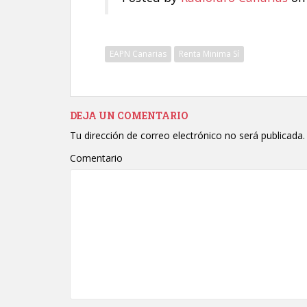
EAPN Canarias
Renta Minima Sí
DEJA UN COMENTARIO
Tu dirección de correo electrónico no será publicada.
Comentario