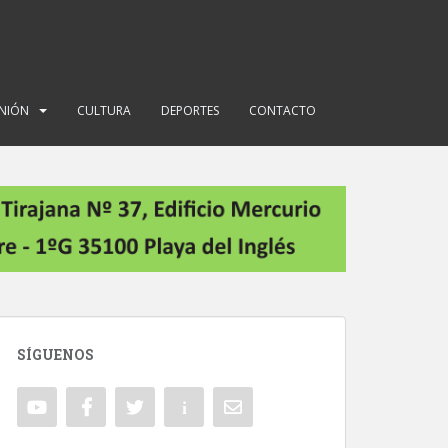
INIÓN
CULTURA
DEPORTES
CONTACTO
SÍGUENOS