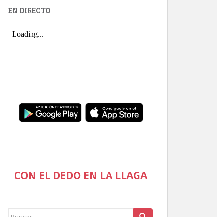
EN DIRECTO
CON EL DEDO EN LA LLAGA
Buscar: