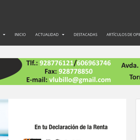
INICIO
ACTUALIDAD
DESTACADAS
ARTÍCULOS DE OP