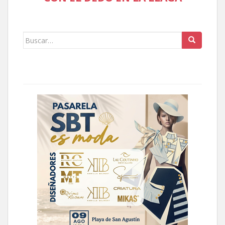
Buscar: