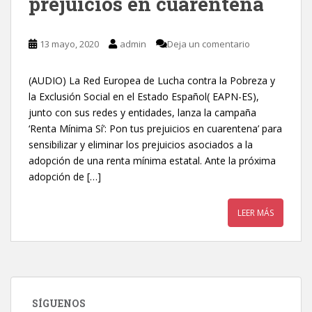
prejuicios en cuarentena
13 mayo, 2020
admin
Deja un comentario
(AUDIO) La Red Europea de Lucha contra la Pobreza y
la Exclusión Social en el Estado Español( EAPN-ES),
junto con sus redes y entidades, lanza la campaña
‘Renta Mínima Sí’: Pon tus prejuicios en cuarentena’ para
sensibilizar y eliminar los prejuicios asociados a la
adopción de una renta mínima estatal. Ante la próxima
adopción de […]
LEER MÁS
SÍGUENOS