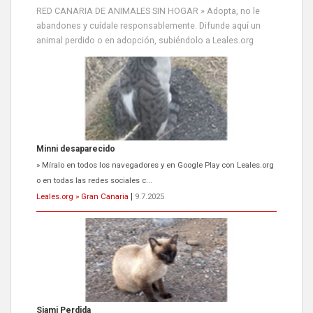
RED CANARIA DE ANIMALES SIN HOGAR » Adopta, no le
abandones y cuídale responsablemente. Difunde aquí un
animal perdido o en adopción, subiéndolo a Leales.org
Minni desaparecido
» Míralo en todos los navegadores y en Google Play con Leales.org
o en todas las redes sociales c...
Leales.org » Gran Canaria
|
9.7.2025
Siami Perdida