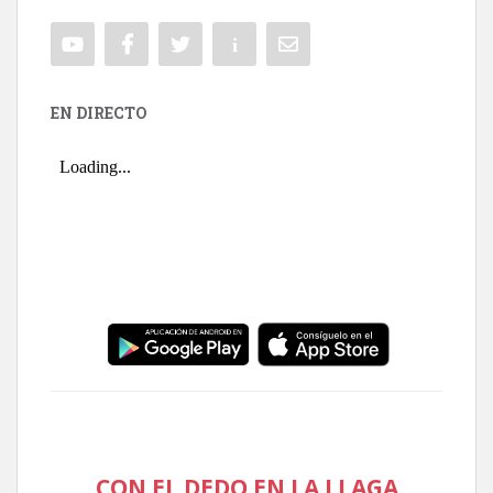
EN DIRECTO
CON EL DEDO EN LA LLAGA