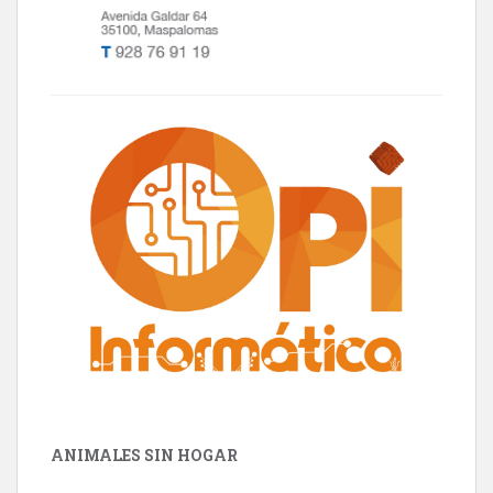
ANIMALES SIN HOGAR