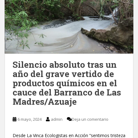
Silencio absoluto tras un
año del grave vertido de
productos químicos en el
cauce del Barranco de Las
Madres/Azuaje
6 mayo, 2024
admin
Deja un comentario
Desde La Vinca Ecologistas en Acción “sentimos tristeza