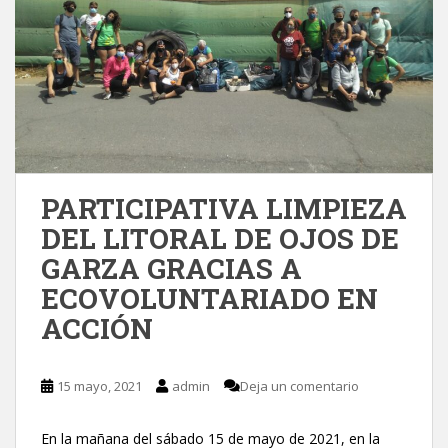
PARTICIPATIVA LIMPIEZA
DEL LITORAL DE OJOS DE
GARZA GRACIAS A
ECOVOLUNTARIADO EN
ACCIÓN
15 mayo, 2021
admin
Deja un comentario
En la mañana del sábado 15 de mayo de 2021, en la