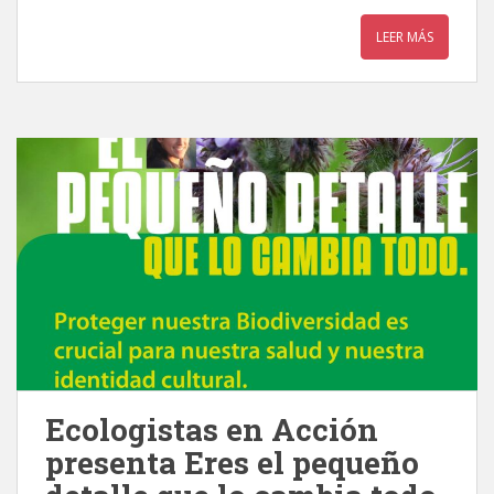
LEER MÁS
Ecologistas en Acción
presenta Eres el pequeño