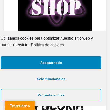
Utilizamos cookies para optimizar nuestro sitio web y
nuestro servicio.
Política de cookies
Aceptar todo
Solo funcionales
Ver preferencias
Translate »