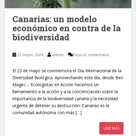
Canarias: un modelo
económico en contra de la
biodiversidad
22 mayo, 2024
admin
Deja un comentario
El 22 de mayo se conmemora el Día Internacional de la
Diversidad Biológica. Aprovechando este día, desde Ben
Magec – Ecologistas en Acción hacemos un
llamamiento a la acción y a la concienciación sobre la
importancia de la biodiversidad canaria y la necesidad
urgente de detener su destrucción. Canarias es la
comunidad autónoma con más […]
LEER MÁS