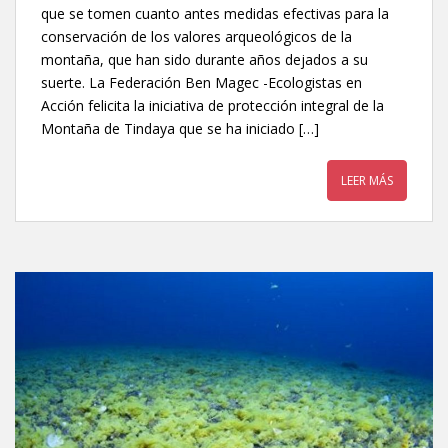
que se tomen cuanto antes medidas efectivas para la
conservación de los valores arqueológicos de la
montaña, que han sido durante años dejados a su
suerte. La Federación Ben Magec -Ecologistas en
Acción felicita la iniciativa de protección integral de la
Montaña de Tindaya que se ha iniciado […]
LEER MÁS