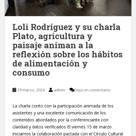
Loli Rodríguez y su charla
Plato, agricultura y
paisaje animan a la
reflexión sobre los hábitos
de alimentación y
consumo
19 marzo, 2024
admin
Deja un comentario
La charla conto con la participación animada de los
asistentes y una excelente comunicación de los
contenidos abordados por la conferenciante con
claridad y datos verificados El viernes 15 de marzo
iniciamos la colaboración pactada con el Círculo Cultural