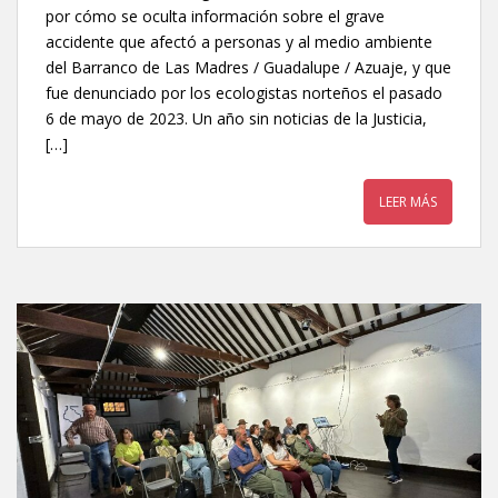
por cómo se oculta información sobre el grave
accidente que afectó a personas y al medio ambiente
del Barranco de Las Madres / Guadalupe / Azuaje, y que
fue denunciado por los ecologistas norteños el pasado
6 de mayo de 2023. Un año sin noticias de la Justicia,
[…]
LEER MÁS