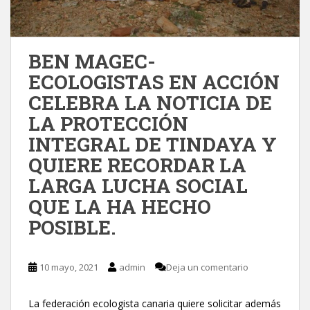
BEN MAGEC-
ECOLOGISTAS EN ACCIÓN
CELEBRA LA NOTICIA DE
LA PROTECCIÓN
INTEGRAL DE TINDAYA Y
QUIERE RECORDAR LA
LARGA LUCHA SOCIAL
QUE LA HA HECHO
POSIBLE.
10 mayo, 2021
admin
Deja un comentario
La federación ecologista canaria quiere solicitar además