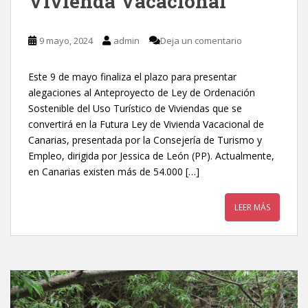
Vivienda Vacacional
9 mayo, 2024
admin
Deja un comentario
Este 9 de mayo finaliza el plazo para presentar
alegaciones al Anteproyecto de Ley de Ordenación
Sostenible del Uso Turístico de Viviendas que se
convertirá en la Futura Ley de Vivienda Vacacional de
Canarias, presentada por la Consejería de Turismo y
Empleo, dirigida por Jessica de León (PP). Actualmente,
en Canarias existen más de 54.000 […]
LEER MÁS