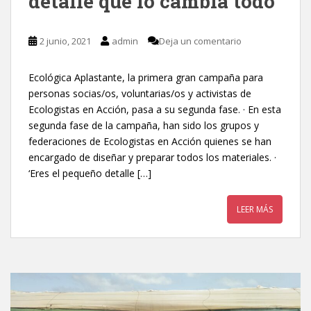
detalle que lo cambia todo
2 junio, 2021
admin
Deja un comentario
Ecológica Aplastante, la primera gran campaña para
personas socias/os, voluntarias/os y activistas de
Ecologistas en Acción, pasa a su segunda fase. · En esta
segunda fase de la campaña, han sido los grupos y
federaciones de Ecologistas en Acción quienes se han
encargado de diseñar y preparar todos los materiales. ·
‘Eres el pequeño detalle […]
LEER MÁS