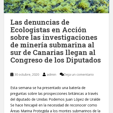
Las denuncias de
Ecologistas en Acción
sobre las investigaciones
de minería submarina al
sur de Canarias llegan al
Congreso de los Diputados
30 octubre, 2020
admin
Deja un comentario
Esta semana se ha presentado una batería de
preguntas sobre las prospecciones británicas a través
del diputado de Unidas Podemos Juan López de Uralde
Se hace hincapié en la necesidad de reconocer como
Áreas Marina Protegida a los montes submarinos de la