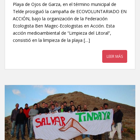
Playa de Ojos de Garza, en el término municipal de
Telde prosiguió la campaña de ECOVOLUNTARIADO EN
ACCIÓN, bajo la organización de la Federación
Ecologista Ben Magec-Ecologistas en Acción. Esta
acción medioambiental de “Limpieza del Litoral”,
consistió en la limpieza de la playa […]
LEER MÁS