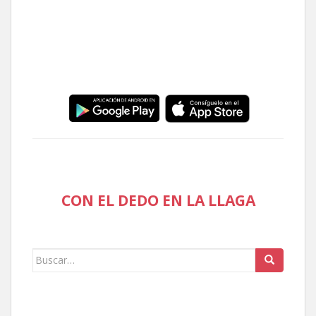
CON EL DEDO EN LA LLAGA
Buscar: