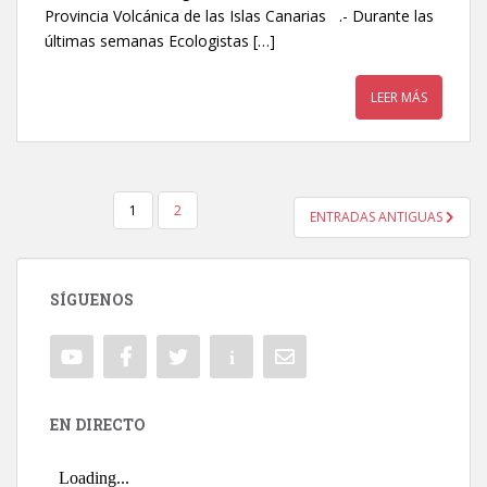
Provincia Volcánica de las Islas Canarias .- Durante las
últimas semanas Ecologistas […]
LEER MÁS
1
2
ENTRADAS ANTIGUAS
NAVEGACIÓN DE ENTRADAS
SÍGUENOS
EN DIRECTO