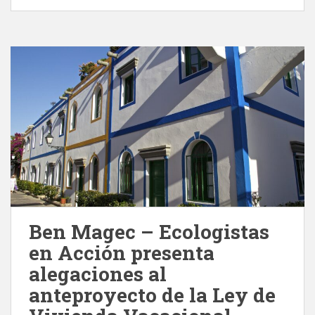
Ben Magec – Ecologistas
en Acción presenta
alegaciones al
anteproyecto de la Ley de