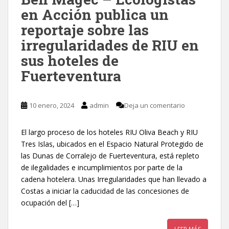
en Acción publica un
reportaje sobre las
irregularidades de RIU en
sus hoteles de
Fuerteventura
10 enero, 2024
admin
Deja un comentario
El largo proceso de los hoteles RIU Oliva Beach y RIU
Tres Islas, ubicados en el Espacio Natural Protegido de
las Dunas de Corralejo de Fuerteventura, está repleto
de ilegalidades e incumplimientos por parte de la
cadena hotelera. Unas Irregularidades que han llevado a
Costas a iniciar la caducidad de las concesiones de
ocupación del […]