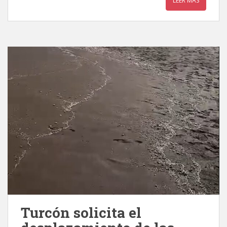
LEER MÁS
Turcón solicita el