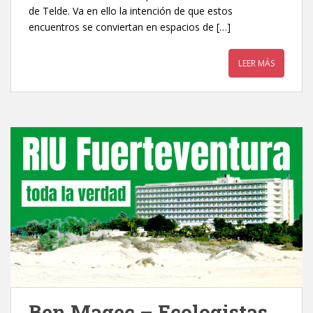
de Telde. Va en ello la intención de que estos
encuentros se conviertan en espacios de […]
LEER MÁS
Ben Magec – Ecologistas