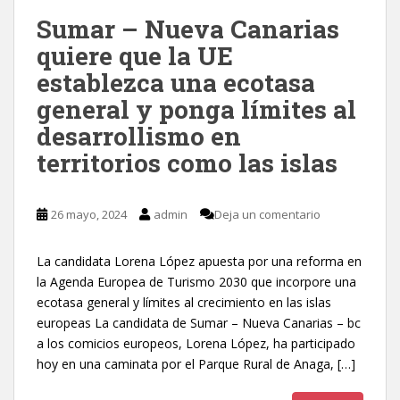
Sumar – Nueva Canarias
quiere que la UE
establezca una ecotasa
general y ponga límites al
desarrollismo en
territorios como las islas
26 mayo, 2024
admin
Deja un comentario
La candidata Lorena López apuesta por una reforma en
la Agenda Europea de Turismo 2030 que incorpore una
ecotasa general y límites al crecimiento en las islas
europeas La candidata de Sumar – Nueva Canarias – bc
a los comicios europeos, Lorena López, ha participado
hoy en una caminata por el Parque Rural de Anaga, […]