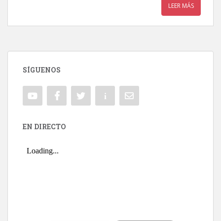
LEER MÁS
SÍGUENOS
EN DIRECTO