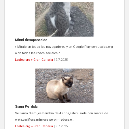
Minni desaparecido
» Míralo en todos los navegadores y en Google Play con Leales.org
o en todas las redes sociales c...
Leales.org » Gran Canaria
|
9.7.2025
Siami Perdida
Se llama Siami,es hembra de 4 años,esterilizada con marca de
oreja,cariñosa,mimosa pero miedosa,e...
Leales.org » Gran Canaria
|
9.7.2025