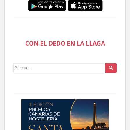
CON EL DEDO EN LA LLAGA
Buscar: