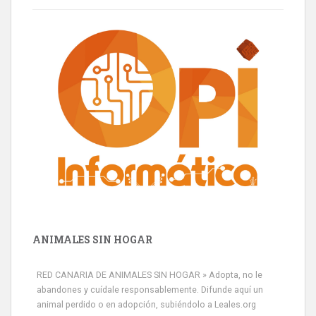
ANIMALES SIN HOGAR
RED CANARIA DE ANIMALES SIN HOGAR » Adopta, no le
abandones y cuídale responsablemente. Difunde aquí un
animal perdido o en adopción, subiéndolo a Leales.org