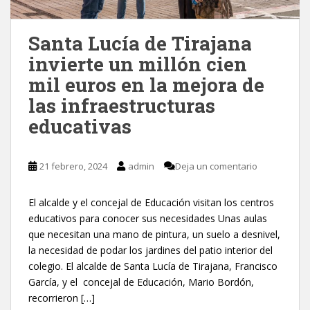
Santa Lucía de Tirajana
invierte un millón cien
mil euros en la mejora de
las infraestructuras
educativas
21 febrero, 2024
admin
Deja un comentario
El alcalde y el concejal de Educación visitan los centros
educativos para conocer sus necesidades Unas aulas
que necesitan una mano de pintura, un suelo a desnivel,
la necesidad de podar los jardines del patio interior del
colegio. El alcalde de Santa Lucía de Tirajana, Francisco
García, y el concejal de Educación, Mario Bordón,
recorrieron […]