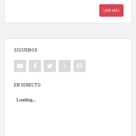
LEER MÁS
SÍGUENOS
EN DIRECTO