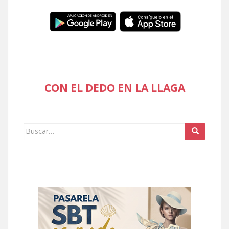
CON EL DEDO EN LA LLAGA
Buscar: