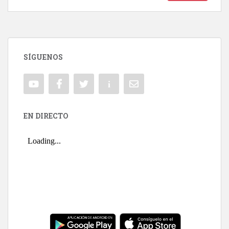
SÍGUENOS
EN DIRECTO