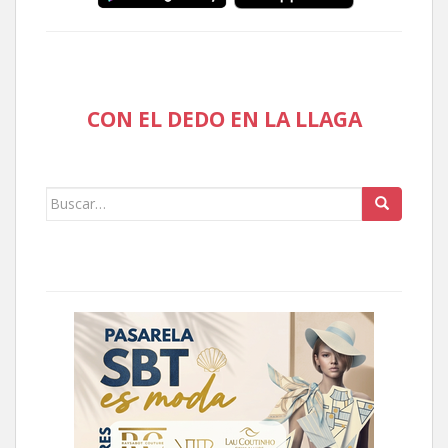
CON EL DEDO EN LA LLAGA
Buscar: