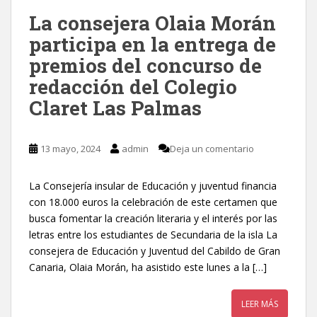
La consejera Olaia Morán
participa en la entrega de
premios del concurso de
redacción del Colegio
Claret Las Palmas
13 mayo, 2024
admin
Deja un comentario
La Consejería insular de Educación y juventud financia
con 18.000 euros la celebración de este certamen que
busca fomentar la creación literaria y el interés por las
letras entre los estudiantes de Secundaria de la isla La
consejera de Educación y Juventud del Cabildo de Gran
Canaria, Olaia Morán, ha asistido este lunes a la […]
LEER MÁS