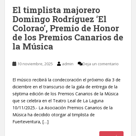
El timplista majorero
Domingo Rodríguez ‘El
Colorao’, Premio de Honor
de los Premios Canarios de
la Música
10 noviembre, 2025
admin
Deja un comentario
El músico recibirá la condecoración el próximo día 3 de
diciembre en el transcurso de la gala de entrega de la
séptima edición de los Premios Canarios de la Música
que se celebra en el Teatro Leal de La Laguna
10/11/2025.- La Asociación Premios Canarios de la
Música ha decidido otorgar al timplista de
Fuerteventura, […]