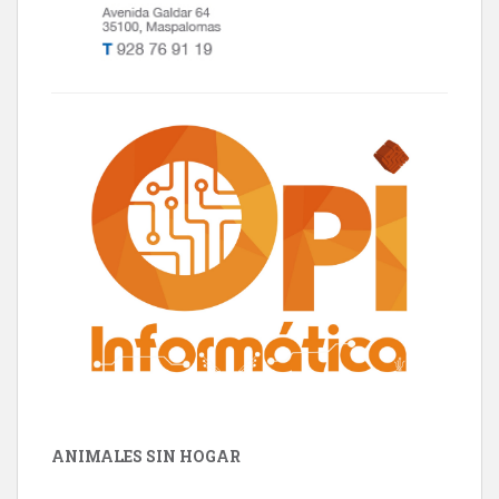
ANIMALES SIN HOGAR