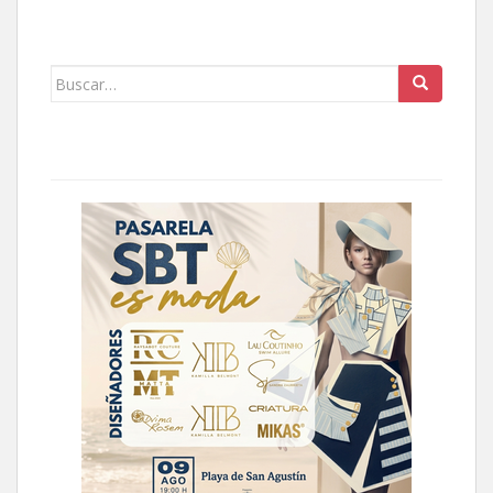
Buscar: