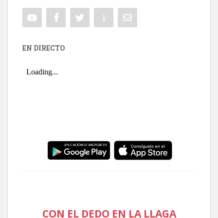
EN DIRECTO
CON EL DEDO EN LA LLAGA