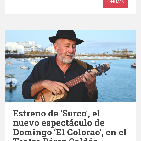
LEER MÁS
Estreno de ‘Surco’, el
nuevo espectáculo de
Domingo ‘El Colorao’, en el