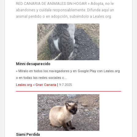
RED CANARIA DE ANIMALES SIN HOGAR » Adopta, no le
abandones y cuídale responsablemente. Difunde aquí un
animal perdido o en adopción, subiéndolo a Leales.org
Minni desaparecido
» Míralo en todos los navegadores y en Google Play con Leales.org
o en todas las redes sociales c...
Leales.org » Gran Canaria
|
9.7.2025
Siami Perdida