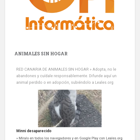
ANIMALES SIN HOGAR
RED CANARIA DE ANIMALES SIN HOGAR » Adopta, no le
abandones y cuídale responsablemente. Difunde aquí un
animal perdido o en adopción, subiéndolo a Leales.org
Minni desaparecido
» Míralo en todos los navegadores y en Google Play con Leales.org