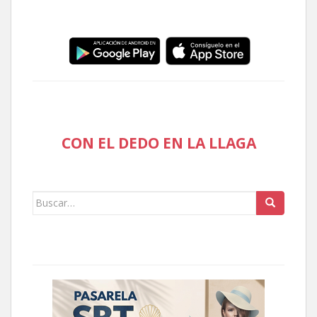
CON EL DEDO EN LA LLAGA
Buscar: