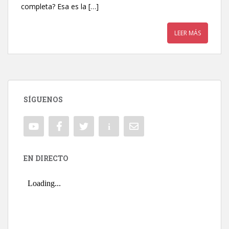
completa? Esa es la […]
LEER MÁS
SÍGUENOS
EN DIRECTO