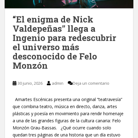
“El enigma de Nick
Valdepeñas” llega a
Ingenio para redescubrir
el universo más
desconocido de Felo
Monzón
30 junio, 2026
admin
Deja un comentario
Amartes Escénicas presenta una original “teatravesía”
que combina teatro, música en directo, danza, artes
plásticas y poesía en movimiento para rendir homenaje
a una de las grandes figuras de la cultura canaria: Felo
Monzón Grau-Bassas. ¿Qué ocurre cuando solo
quedan tres páginas de una historia que un día estuvo