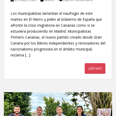
Los municipalistas lamentan el naufragio de este
martes en El Hierro y piden al Gobierno de España que
afronte la crisis migratoria en Canarias como si se
estuviera produciendo en Madrid. Municipalistas
Primero Canarias, el nuevo partido creado desde Gran
Canaria por los líderes independientes y renovadores del
nacionalismo progresista en el ámbito municipal,
reclama […]
LEER MÁS