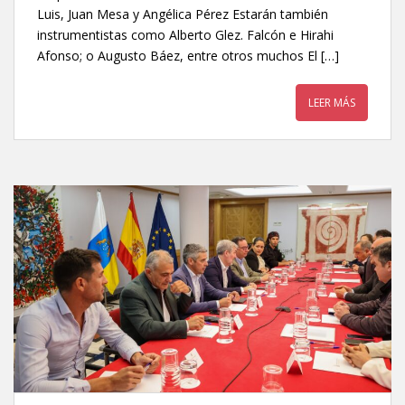
Luis, Juan Mesa y Angélica Pérez Estarán también
instrumentistas como Alberto Glez. Falcón e Hirahi
Afonso; o Augusto Báez, entre otros muchos El […]
LEER MÁS