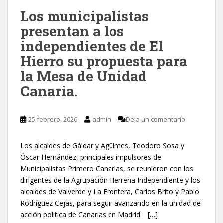
Los municipalistas
presentan a los
independientes de El
Hierro su propuesta para
la Mesa de Unidad
Canaria.
25 febrero, 2026
admin
Deja un comentario
Los alcaldes de Gáldar y Agüimes, Teodoro Sosa y
Óscar Hernández, principales impulsores de
Municipalistas Primero Canarias, se reunieron con los
dirigentes de la Agrupación Herreña Independiente y los
alcaldes de Valverde y La Frontera, Carlos Brito y Pablo
Rodríguez Cejas, para seguir avanzando en la unidad de
acción política de Canarias en Madrid. […]