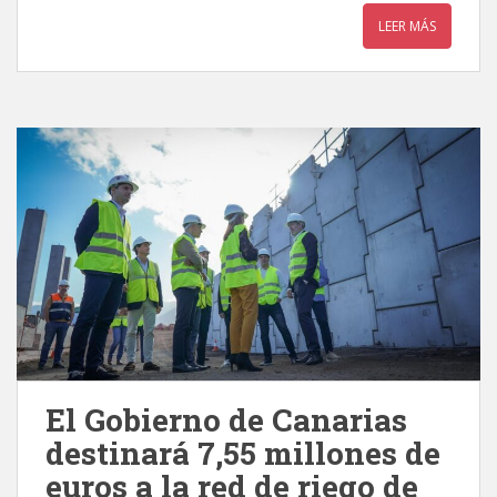
LEER MÁS
El Gobierno de Canarias
destinará 7,55 millones de
euros a la red de riego de