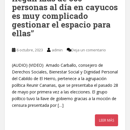
personas al día en cayucos
es muy complicado
gestionar el espacio para
ellas”
6 octubre, 2023
admin
Deja un comentario
(AUDIO) (VIDEO) Amado Carballo, consejero de
Derechos Sociales, Bienestar Social y Dignidad Personal
del Cabildo de El Hierro, pertenece a la agrupación
política Reunir Canarias, que se presentaba el pasado 28
de mayo por primera vez a las elecciones. El grupo
político tuvo la llave de gobierno gracias a la moción de
censura presentada por […]
LEER MÁS