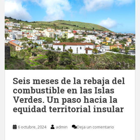
Seis meses de la rebaja del
combustible en las Islas
Verdes. Un paso hacia la
equidad territorial insular
6 octubre, 2024
admin
Deja un comentario