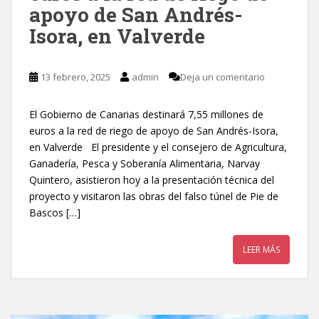
apoyo de San Andrés-
Isora, en Valverde
13 febrero, 2025
admin
Deja un comentario
El Gobierno de Canarias destinará 7,55 millones de
euros a la red de riego de apoyo de San Andrés-Isora,
en Valverde El presidente y el consejero de Agricultura,
Ganadería, Pesca y Soberanía Alimentaria, Narvay
Quintero, asistieron hoy a la presentación técnica del
proyecto y visitaron las obras del falso túnel de Pie de
Bascos […]
LEER MÁS