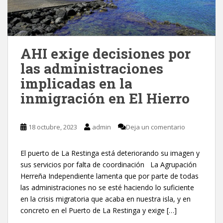
AHI exige decisiones por
las administraciones
implicadas en la
inmigración en El Hierro
18 octubre, 2023
admin
Deja un comentario
El puerto de La Restinga está deteriorando su imagen y
sus servicios por falta de coordinación La Agrupación
Herreña Independiente lamenta que por parte de todas
las administraciones no se esté haciendo lo suficiente
en la crisis migratoria que acaba en nuestra isla, y en
concreto en el Puerto de La Restinga y exige […]