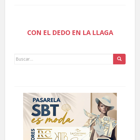
CON EL DEDO EN LA LLAGA
Buscar: