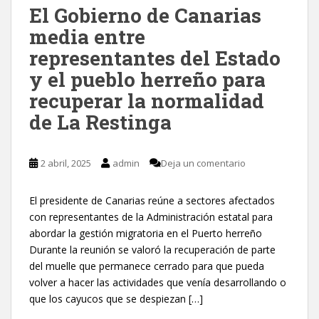
El Gobierno de Canarias
media entre
representantes del Estado
y el pueblo herreño para
recuperar la normalidad
de La Restinga
2 abril, 2025
admin
Deja un comentario
El presidente de Canarias reúne a sectores afectados
con representantes de la Administración estatal para
abordar la gestión migratoria en el Puerto herreño
Durante la reunión se valoró la recuperación de parte
del muelle que permanece cerrado para que pueda
volver a hacer las actividades que venía desarrollando o
que los cayucos que se despiezan […]