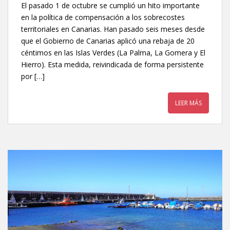
El pasado 1 de octubre se cumplió un hito importante
en la política de compensación a los sobrecostes
territoriales en Canarias. Han pasado seis meses desde
que el Gobierno de Canarias aplicó una rebaja de 20
céntimos en las Islas Verdes (La Palma, La Gomera y El
Hierro). Esta medida, reivindicada de forma persistente
por […]
LEER MÁS