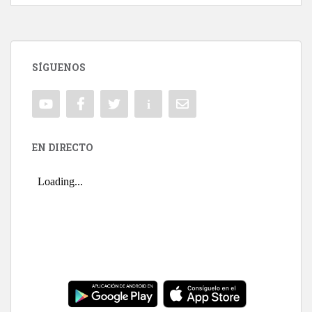
SÍGUENOS
EN DIRECTO