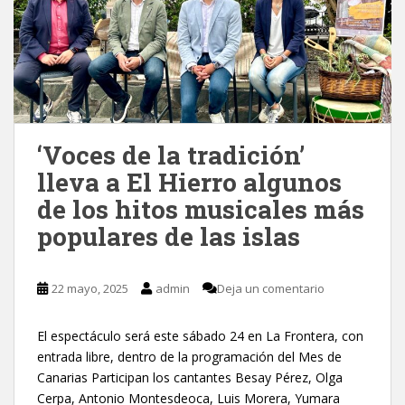
‘Voces de la tradición’
lleva a El Hierro algunos
de los hitos musicales más
populares de las islas
22 mayo, 2025
admin
Deja un comentario
El espectáculo será este sábado 24 en La Frontera, con
entrada libre, dentro de la programación del Mes de
Canarias Participan los cantantes Besay Pérez, Olga
Cerpa, Antonio Montesdeoca, Luis Morera, Yumara