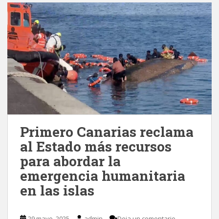
Primero Canarias reclama
al Estado más recursos
para abordar la
emergencia humanitaria
en las islas
29 mayo, 2025
admin
Deja un comentario