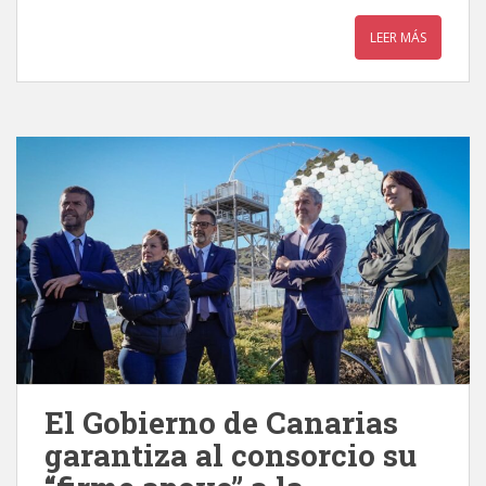
LEER MÁS
El Gobierno de Canarias
garantiza al consorcio su