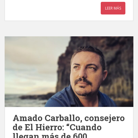
LEER MÁS
Amado Carballo, consejero
de El Hierro: “Cuando
llegan más de 600