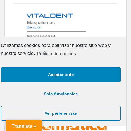
Utilizamos cookies para optimizar nuestro sitio web y
nuestro servicio.
Política de cookies
Aceptar todo
Solo funcionales
Ver preferencias
Translate »