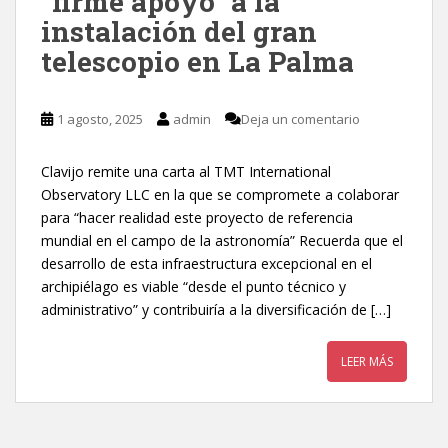
“firme apoyo” a la
instalación del gran
telescopio en La Palma
1 agosto, 2025
admin
Deja un comentario
Clavijo remite una carta al TMT International
Observatory LLC en la que se compromete a colaborar
para “hacer realidad este proyecto de referencia
mundial en el campo de la astronomía” Recuerda que el
desarrollo de esta infraestructura excepcional en el
archipiélago es viable “desde el punto técnico y
administrativo” y contribuiría a la diversificación de […]
LEER MÁS