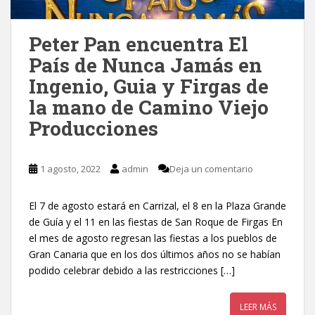
Peter Pan encuentra El
País de Nunca Jamás en
Ingenio, Guia y Firgas de
la mano de Camino Viejo
Producciones
1 agosto, 2022
admin
Deja un comentario
El 7 de agosto estará en Carrizal, el 8 en la Plaza Grande
de Guía y el 11 en las fiestas de San Roque de Firgas En
el mes de agosto regresan las fiestas a los pueblos de
Gran Canaria que en los dos últimos años no se habían
podido celebrar debido a las restricciones […]
LEER MÁS