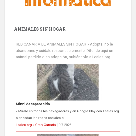
ANIMALES SIN HOGAR
RED CANARIA DE ANIMALES SIN HOGAR » Adopta, no le
abandones y cuídale responsablemente. Difunde aquí un
animal perdido o en adopción, subiéndolo a Leales.org
Minni desaparecido
» Míralo en todos los navegadores y en Google Play con Leales.org
o en todas las redes sociales c...
Leales.org » Gran Canaria
|
9.7.2025