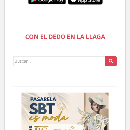
CON EL DEDO EN LA LLAGA
Buscar: