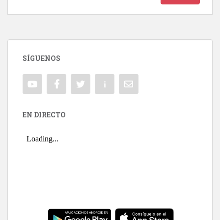
SÍGUENOS
EN DIRECTO