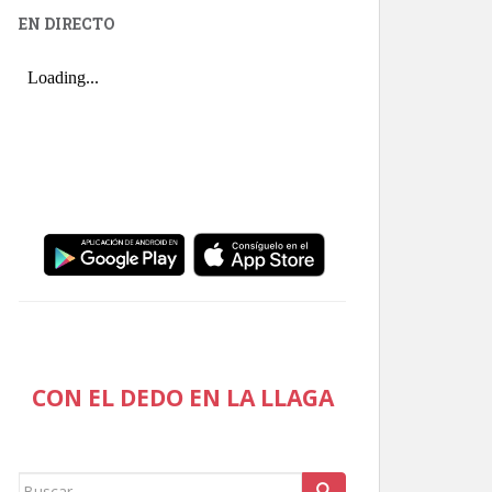
EN DIRECTO
CON EL DEDO EN LA LLAGA
Buscar: