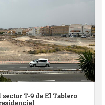
sector T-9 de El Tablero
residencial