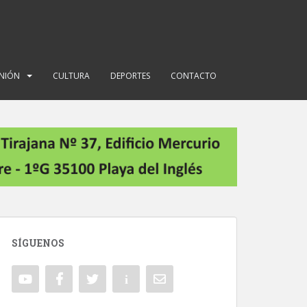
INIÓN
CULTURA
DEPORTES
CONTACTO
SÍGUENOS