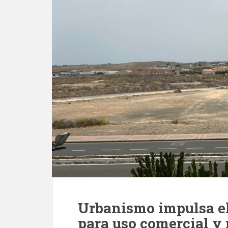
Urbanismo impulsa el 
para uso comercial y 