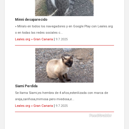
Minni desaparecido
» Míralo en todos los navegadores y en Google Play con Leales.org
o en todas las redes sociales c...
Leales.org » Gran Canaria
|
9.7.2025
Siami Perdida
Se llama Siami,es hembra de 4 años,esterilizada con marca de
oreja,cariñosa,mimosa pero miedosa,e...
Leales.org » Gran Canaria
|
9.7.2025