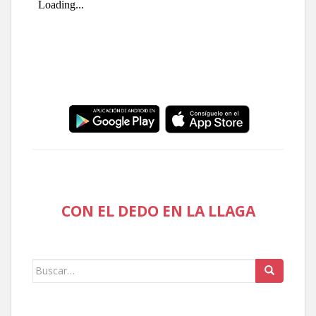
CON EL DEDO EN LA LLAGA
Buscar: