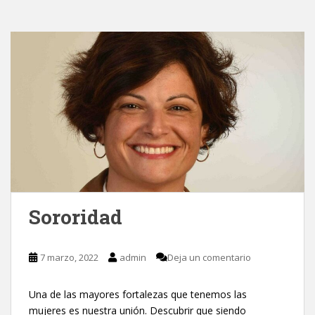
Sororidad
7 marzo, 2022
admin
Deja un comentario
Una de las mayores fortalezas que tenemos las
mujeres es nuestra unión. Descubrir que siendo