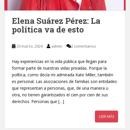
Elena Suárez Pérez: La
política va de esto
20 marzo, 2024
admin
2 comentarios
Hay experiencias en la vida pública que llegan para
formar parte de nuestras vidas privadas. Porque la
política, como decía mi admirada Kate Miller, también
es personal. Las asociaciones de familias son entidades
que representan a personas, que, de una manera u
otra, no tienen garantizados el cien por cien de sus
derechos. Personas que […]
LEER MÁS