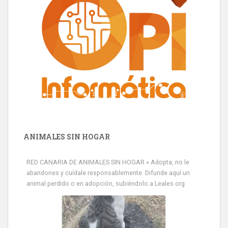
ANIMALES SIN HOGAR
RED CANARIA DE ANIMALES SIN HOGAR » Adopta, no le
abandones y cuídale responsablemente. Difunde aquí un
animal perdido o en adopción, subiéndolo a Leales.org