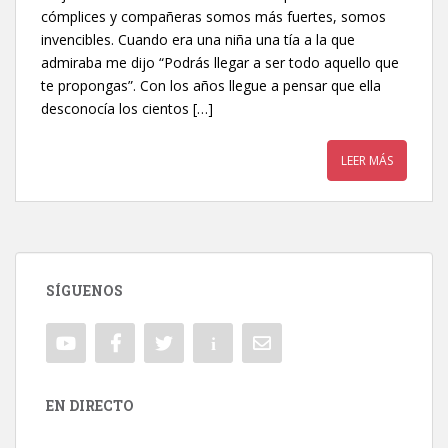
cómplices y compañeras somos más fuertes, somos
invencibles. Cuando era una niña una tía a la que
admiraba me dijo “Podrás llegar a ser todo aquello que
te propongas”. Con los años llegue a pensar que ella
desconocía los cientos […]
LEER MÁS
SÍGUENOS
EN DIRECTO