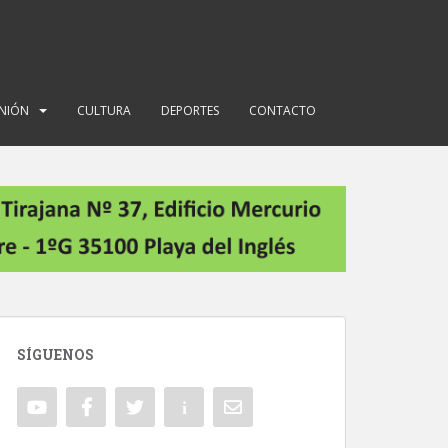
INIÓN
CULTURA
DEPORTES
CONTACTO
SÍGUENOS