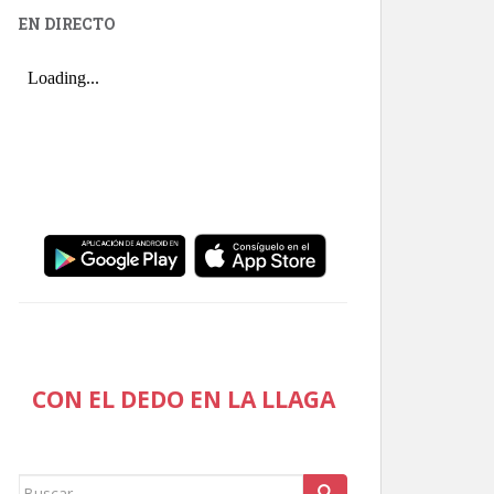
EN DIRECTO
CON EL DEDO EN LA LLAGA
Buscar: