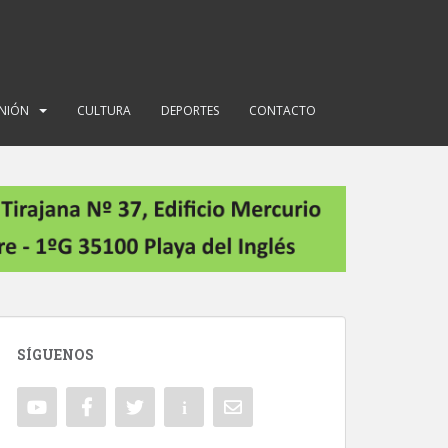
INIÓN
CULTURA
DEPORTES
CONTACTO
SÍGUENOS