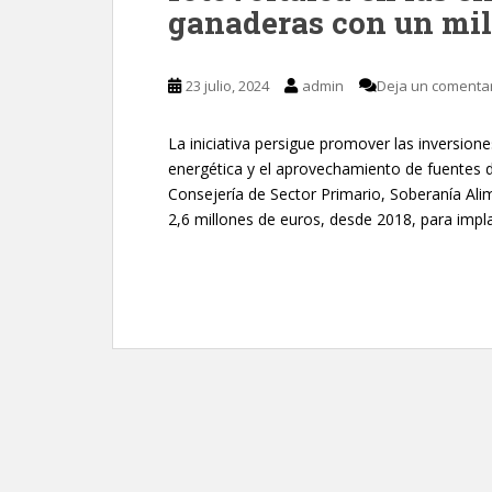
ganaderas con un mil
23 julio, 2024
admin
Deja un comenta
La iniciativa persigue promover las inversione
energética y el aprovechamiento de fuentes d
Consejería de Sector Primario, Soberanía Ali
2,6 millones de euros, desde 2018, para impla