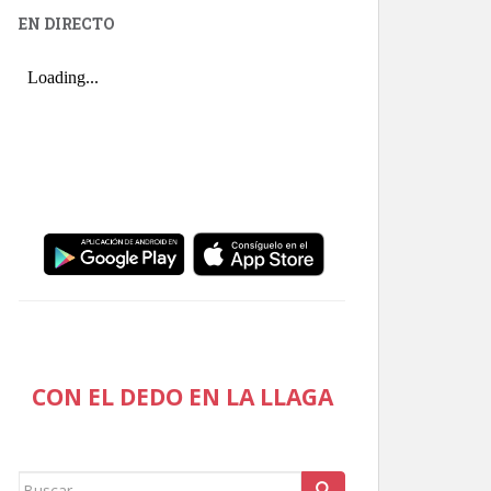
EN DIRECTO
CON EL DEDO EN LA LLAGA
Buscar: