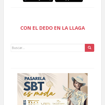
CON EL DEDO EN LA LLAGA
Buscar: