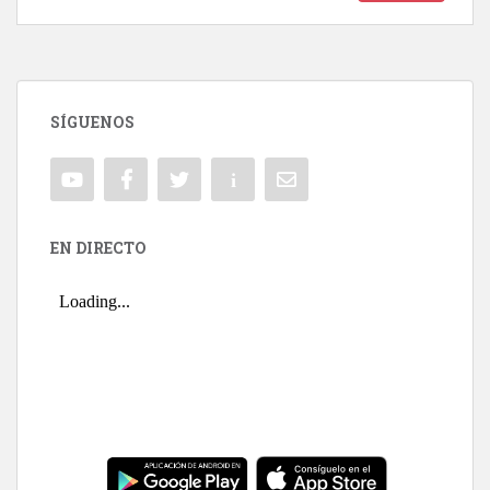
SÍGUENOS
EN DIRECTO