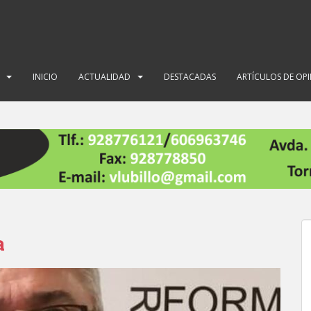
INICIO
ACTUALIDAD
DESTACADAS
ARTÍCULOS DE OP
a