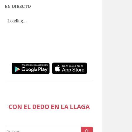
EN DIRECTO
CON EL DEDO EN LA LLAGA
Buscar: