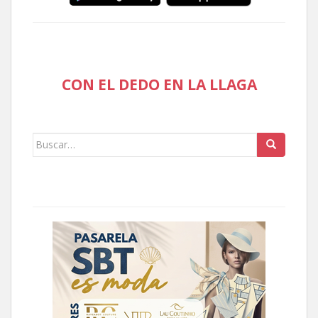
CON EL DEDO EN LA LLAGA
Buscar: