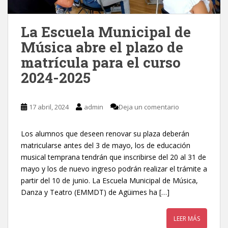
La Escuela Municipal de
Música abre el plazo de
matrícula para el curso
2024-2025
17 abril, 2024
admin
Deja un comentario
Los alumnos que deseen renovar su plaza deberán
matricularse antes del 3 de mayo, los de educación
musical temprana tendrán que inscribirse del 20 al 31 de
mayo y los de nuevo ingreso podrán realizar el trámite a
partir del 10 de junio. La Escuela Municipal de Música,
Danza y Teatro (EMMDT) de Agüimes ha […]
LEER MÁS