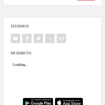
SÍGUENOS
EN DIRECTO