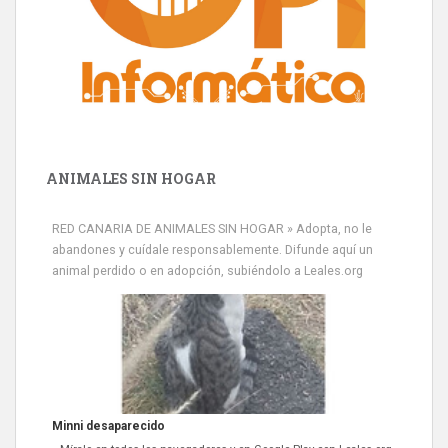
ANIMALES SIN HOGAR
RED CANARIA DE ANIMALES SIN HOGAR » Adopta, no le
abandones y cuídale responsablemente. Difunde aquí un
animal perdido o en adopción, subiéndolo a Leales.org
Minni desaparecido