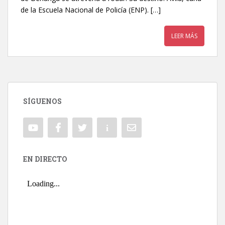
de la Escuela Nacional de Policía (ENP). […]
LEER MÁS
SÍGUENOS
EN DIRECTO