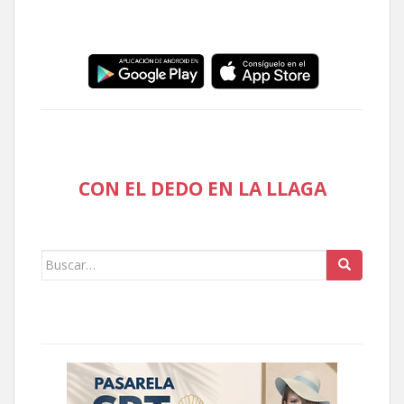
CON EL DEDO EN LA LLAGA
Buscar: