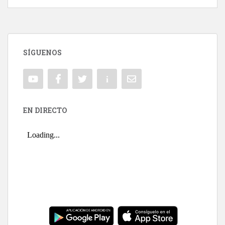
SÍGUENOS
EN DIRECTO