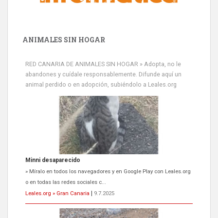
ANIMALES SIN HOGAR
RED CANARIA DE ANIMALES SIN HOGAR » Adopta, no le
abandones y cuídale responsablemente. Difunde aquí un
animal perdido o en adopción, subiéndolo a Leales.org
Minni desaparecido
» Míralo en todos los navegadores y en Google Play con Leales.org
o en todas las redes sociales c...
Leales.org » Gran Canaria
|
9.7.2025