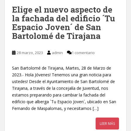
Elige el nuevo aspecto de
la fachada del edificio ´Tu
Espacio Joven´ de San
Bartolomé de Tirajana
28 marzo, 2023
admin
1 comentario
San Bartolomé de Tirajana, Martes, 28 de Marzo de
2023.- Hola Jóvenes! Tenemos una gran noticia para
ustedes! Desde el Ayuntamiento de San Bartolomé de
Tirajana, a través de la concejalía de Juventud, nos
estamos preparando para cambiar la fachada del
edificio que alberga `Tu Espacio Joven´, ubicado en San
Fernando de Maspalomas, y necesitamos […]
LEER MÁS