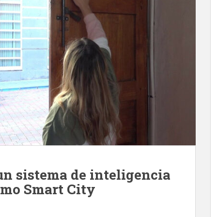
n sistema de inteligencia
como Smart City