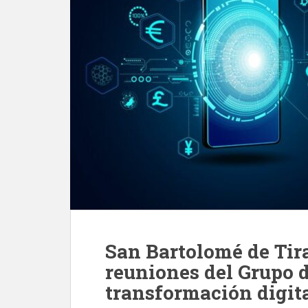
San Bartolomé de Tira
reuniones del Grupo d
transformación digit