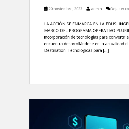
20 noviembre, 2023
admin
Deja un c
LA ACCIÓN SE ENMARCA EN LA EDUSI INGE
MARCO DEL PROGRAMA OPERATIVO PLURIRR
incorporación de tecnologías para convertir a l
encuentra desarrollándose en la actualidad el
Destination. Tecnológicas para […]