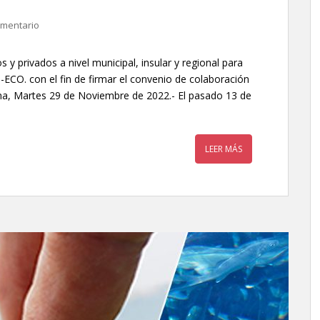
omentario
s y privados a nivel municipal, insular y regional para
ECO. con el fin de firmar el convenio de colaboración
ana, Martes 29 de Noviembre de 2022.- El pasado 13 de
LEER MÁS