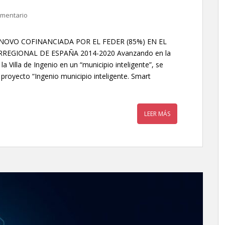
omentario
NOVO COFINANCIADA POR EL FEDER (85%) EN EL
EGIONAL DE ESPAÑA 2014-2020 Avanzando en la
a Villa de Ingenio en un “municipio inteligente”, se
 proyecto “Ingenio municipio inteligente. Smart
LEER MÁS