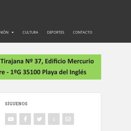
INIÓN
CULTURA
DEPORTES
CONTACTO
SÍGUENOS