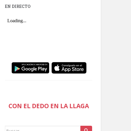
EN DIRECTO
CON EL DEDO EN LA LLAGA
Buscar: