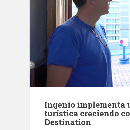
Ingenio implementa u
turística creciendo 
Destination