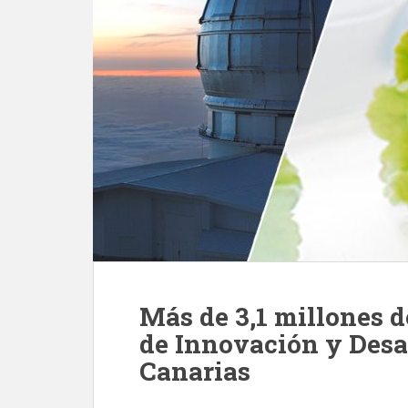
Más de 3,1 millones d
de Innovación y Desa
Canarias