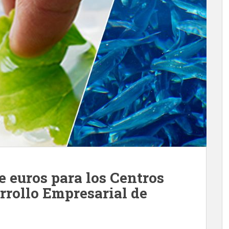
e euros para los Centros
rrollo Empresarial de