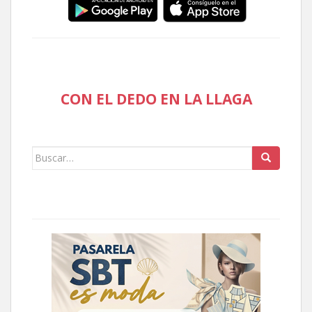
CON EL DEDO EN LA LLAGA
Buscar: