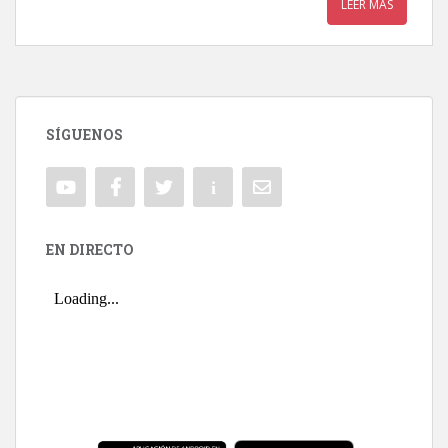
LEER MÁS
SÍGUENOS
EN DIRECTO