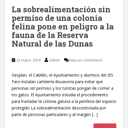
La sobrealimentación sin
permiso de una colonia
felina pone en peligro a la
fauna de la Reserva
Natural de las Dunas
22 mayo, 2024
admin
Deja un comentario
Gesplan, el Cabildo, el Ayuntamiento y alumnos del IES
Faro instalan cartelería disuasoria para evitar que
personas sin permiso y los turistas pongan de comer a
los gatos. El Ayuntamiento estudia el procedimiento
para trasladar la colonia gatuna a la periferia del espacio
protegido La sobrealimentación descontrolada por
parte de personas particulares y al margen […]