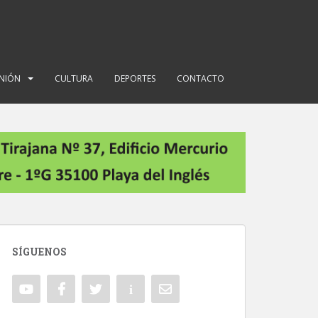
INIÓN
CULTURA
DEPORTES
CONTACTO
SÍGUENOS