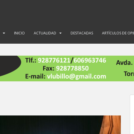
INICIO
ACTUALIDAD
DESTACADAS
ARTÍCULOS DE OP