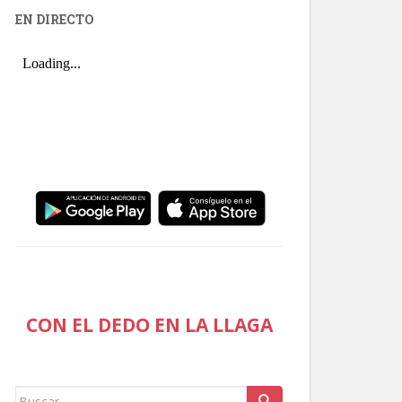
EN DIRECTO
CON EL DEDO EN LA LLAGA
Buscar: