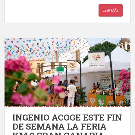
LEER MÁS
INGENIO ACOGE ESTE FIN
DE SEMANA LA FERIA