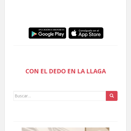
CON EL DEDO EN LA LLAGA
Buscar: