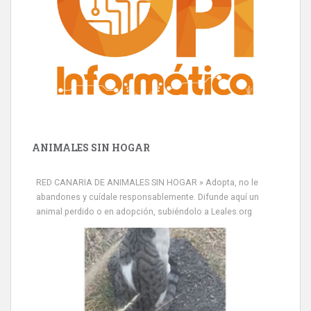
ANIMALES SIN HOGAR
RED CANARIA DE ANIMALES SIN HOGAR » Adopta, no le
abandones y cuídale responsablemente. Difunde aquí un
animal perdido o en adopción, subiéndolo a Leales.org