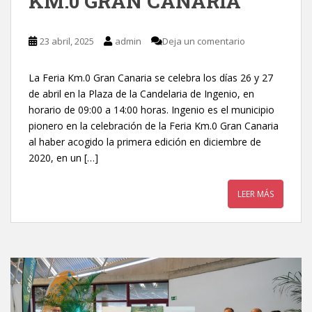
KM.0 GRAN CANARIA
23 abril, 2025
admin
Deja un comentario
La Feria Km.0 Gran Canaria se celebra los días 26 y 27
de abril en la Plaza de la Candelaria de Ingenio, en
horario de 09:00 a 14:00 horas. Ingenio es el municipio
pionero en la celebración de la Feria Km.0 Gran Canaria
al haber acogido la primera edición en diciembre de
2020, en un […]
LEER MÁS