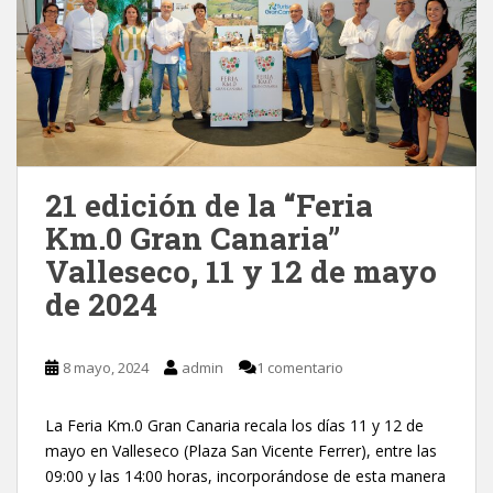
21 edición de la “Feria
Km.0 Gran Canaria”
Valleseco, 11 y 12 de mayo
de 2024
8 mayo, 2024
admin
1 comentario
La Feria Km.0 Gran Canaria recala los días 11 y 12 de
mayo en Valleseco (Plaza San Vicente Ferrer), entre las
09:00 y las 14:00 horas, incorporándose de esta manera