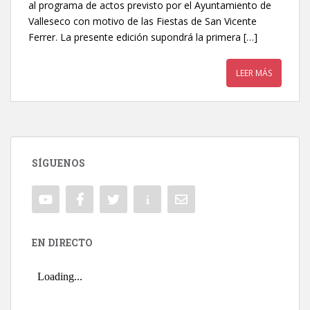
al programa de actos previsto por el Ayuntamiento de
Valleseco con motivo de las Fiestas de San Vicente
Ferrer. La presente edición supondrá la primera […]
LEER MÁS
SÍGUENOS
EN DIRECTO