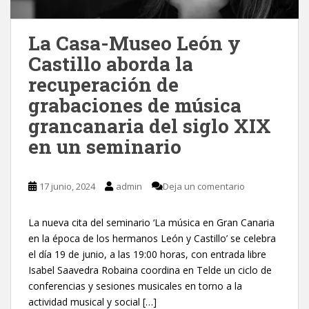
La Casa-Museo León y
Castillo aborda la
recuperación de
grabaciones de música
grancanaria del siglo XIX
en un seminario
17 junio, 2024
admin
Deja un comentario
La nueva cita del seminario ‘La música en Gran Canaria
en la época de los hermanos León y Castillo’ se celebra
el día 19 de junio, a las 19:00 horas, con entrada libre
Isabel Saavedra Robaina coordina en Telde un ciclo de
conferencias y sesiones musicales en torno a la
actividad musical y social […]