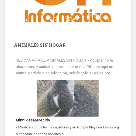
ANIMALES SIN HOGAR
RED CANARIA DE ANIMALES SIN HOGAR » Adopta, no le
abandones y cuídale responsablemente. Difunde aquí un
animal perdido o en adopción, subiéndolo a Leales.org
Minni desaparecido
» Míralo en todos los navegadores y en Google Play con Leales.org
o en todas las redes sociales c...