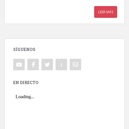
LEER MÁS
SÍGUENOS
EN DIRECTO