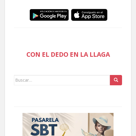
CON EL DEDO EN LA LLAGA
Buscar: