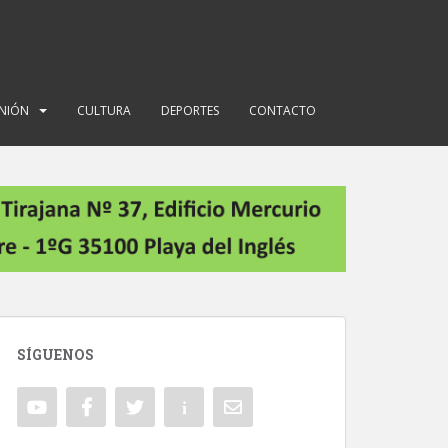
INIÓN
CULTURA
DEPORTES
CONTACTO
SÍGUENOS