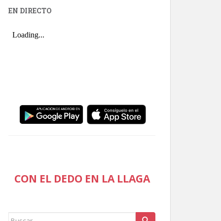
EN DIRECTO
CON EL DEDO EN LA LLAGA
Buscar: