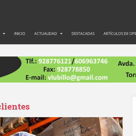
INICIO
ACTUALIDAD
DESTACADAS
ARTÍCULOS DE OP
clientes