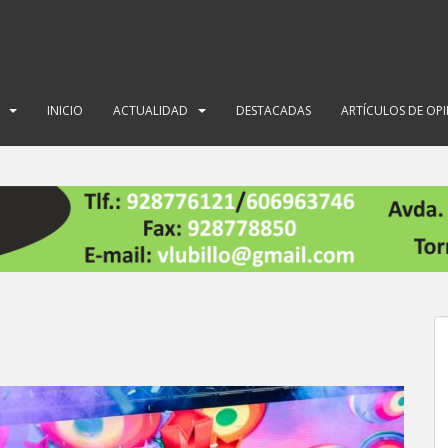
INICIO
ACTUALIDAD
DESTACADAS
ARTÍCULOS DE OP