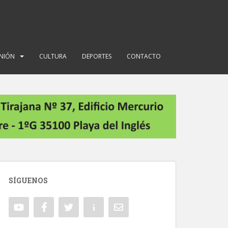
INIÓN
CULTURA
DEPORTES
CONTACTO
SÍGUENOS