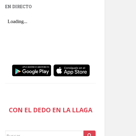
EN DIRECTO
CON EL DEDO EN LA LLAGA
Buscar: