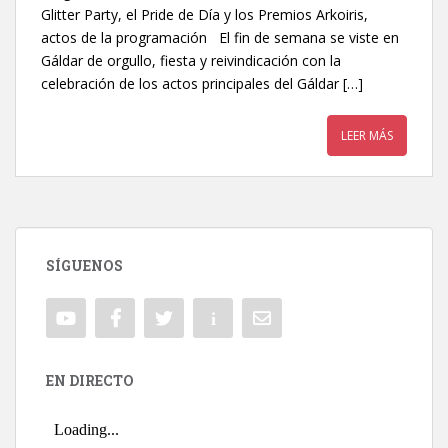
Glitter Party, el Pride de Día y los Premios Arkoiris,
actos de la programación El fin de semana se viste en
Gáldar de orgullo, fiesta y reivindicación con la
celebración de los actos principales del Gáldar […]
LEER MÁS
SÍGUENOS
EN DIRECTO