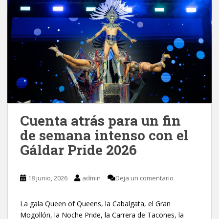
Cuenta atrás para un fin
de semana intenso con el
Gáldar Pride 2026
18 junio, 2026
admin
Deja un comentario
La gala Queen of Queens, la Cabalgata, el Gran
Mogollón, la Noche Pride, la Carrera de Tacones, la