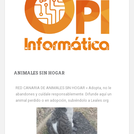
ANIMALES SIN HOGAR
RED CANARIA DE ANIMALES SIN HOGAR » Adopta, no le
abandones y cuídale responsablemente. Difunde aquí un
animal perdido o en adopción, subiéndolo a Leales.org