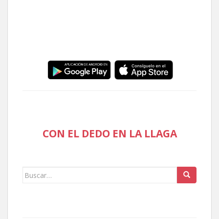
CON EL DEDO EN LA LLAGA
Buscar: