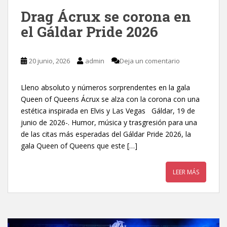
Drag Ácrux se corona en
el Gáldar Pride 2026
20 junio, 2026
admin
Deja un comentario
Lleno absoluto y números sorprendentes en la gala
Queen of Queens Ácrux se alza con la corona con una
estética inspirada en Elvis y Las Vegas Gáldar, 19 de
junio de 2026-. Humor, música y trasgresión para una
de las citas más esperadas del Gáldar Pride 2026, la
gala Queen of Queens que este […]
LEER MÁS