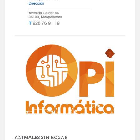
ANIMALES SIN HOGAR