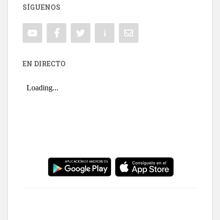
SÍGUENOS
EN DIRECTO