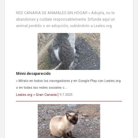
RED CANARIA DE ANIMALES SIN HOGAR » Adopta, no le
abandones y cuídale responsablemente. Difunde aquí un
animal perdido o en adopción, subiéndolo a Leales.org
Minni desaparecido
» Míralo en todos los navegadores y en Google Play con Leales.org
o en todas las redes sociales c...
Leales.org » Gran Canaria
|
9.7.2025