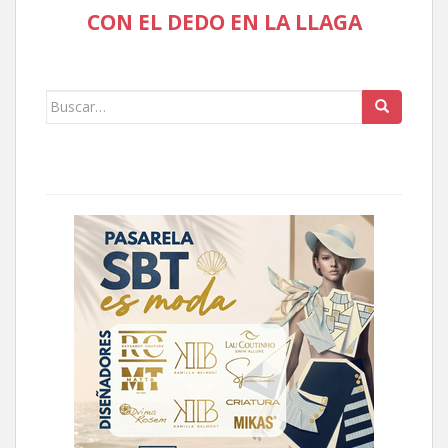
CON EL DEDO EN LA LLAGA
Buscar: