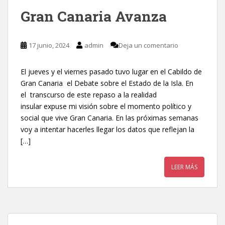
Gran Canaria Avanza
17 junio, 2024
admin
Deja un comentario
El jueves y el viernes pasado tuvo lugar en el Cabildo de
Gran Canaria el Debate sobre el Estado de la Isla. En
el transcurso de este repaso a la realidad
insular expuse mi visión sobre el momento político y
social que vive Gran Canaria. En las próximas semanas
voy a intentar hacerles llegar los datos que reflejan la
[…]
LEER MÁS