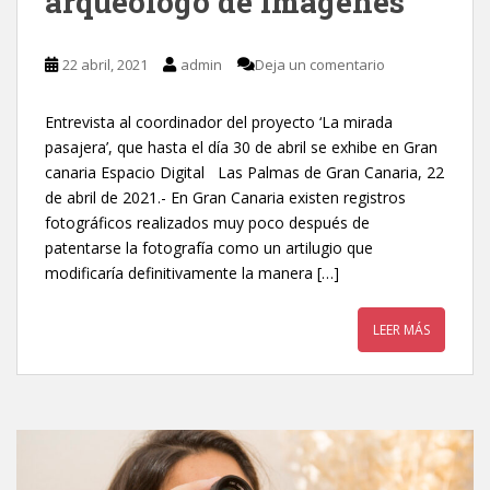
arqueólogo de imágenes
22 abril, 2021
admin
Deja un comentario
Entrevista al coordinador del proyecto ‘La mirada
pasajera’, que hasta el día 30 de abril se exhibe en Gran
canaria Espacio Digital Las Palmas de Gran Canaria, 22
de abril de 2021.- En Gran Canaria existen registros
fotográficos realizados muy poco después de
patentarse la fotografía como un artilugio que
modificaría definitivamente la manera […]
LEER MÁS