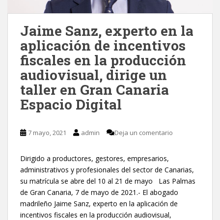
Jaime Sanz, experto en la
aplicación de incentivos
fiscales en la producción
audiovisual, dirige un
taller en Gran Canaria
Espacio Digital
7 mayo, 2021
admin
Deja un comentario
Dirigido a productores, gestores, empresarios,
administrativos y profesionales del sector de Canarias,
su matrícula se abre del 10 al 21 de mayo Las Palmas
de Gran Canaria, 7 de mayo de 2021.- El abogado
madrileño Jaime Sanz, experto en la aplicación de
incentivos fiscales en la producción audiovisual,