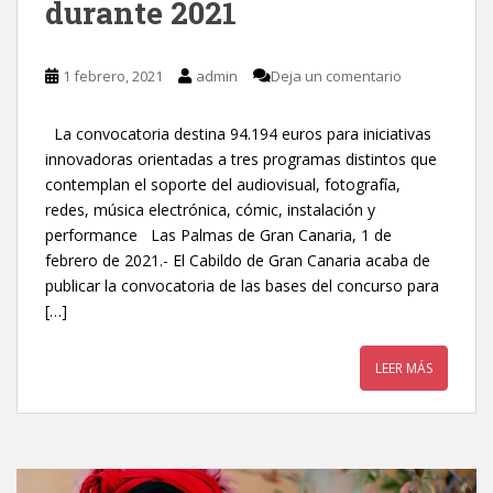
durante 2021
1 febrero, 2021
admin
Deja un comentario
La convocatoria destina 94.194 euros para iniciativas
innovadoras orientadas a tres programas distintos que
contemplan el soporte del audiovisual, fotografía,
redes, música electrónica, cómic, instalación y
performance Las Palmas de Gran Canaria, 1 de
febrero de 2021.- El Cabildo de Gran Canaria acaba de
publicar la convocatoria de las bases del concurso para
[…]
LEER MÁS