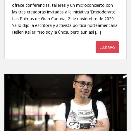
ofrece conferencias, talleres y un microconcierto con
las tres creadoras invitadas a la iniciativa ‘Empoderarte’
Las Palmas de Gran Canaria, 2 de noviembre de 2020.-
Ya lo dijo la escritora y activista política norteamericana
Hellen Keller: “No soy la única, pero aun así […]
LEER MÁS