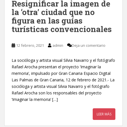
Resignificar la imagen de
la ‘otra’ ciudad que no
figura en las guías
turísticas convencionales
12 febrero, 2021
admin
Deja un comentario
La socióloga y artista visual Silvia Navarro y el fotógrafo
Rafael Arocha presentan el proyecto ‘Imaginar la
memoria’, impulsado por Gran Canaria Espacio Digital
Las Palmas de Gran Canaria, 12 de febrero de 2021.- La
socióloga y artista visual Silvia Navarro y el fotógrafo
Rafael Arocha son los responsables del proyecto
‘Imaginar la memoria’ […]
LEER MÁS