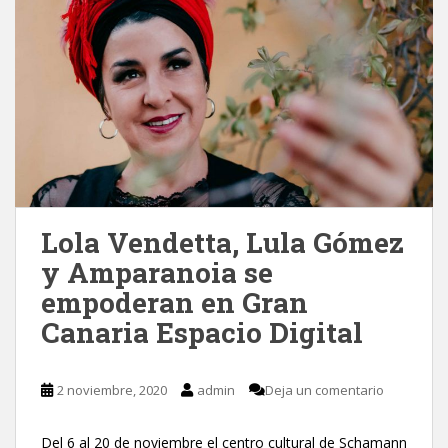
Lola Vendetta, Lula Gómez
y Amparanoia se
empoderan en Gran
Canaria Espacio Digital
2 noviembre, 2020
admin
Deja un comentario
Del 6 al 20 de noviembre el centro cultural de Schamann