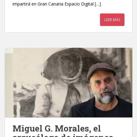
impartirá en Gran Canaria Espacio Digital […]
LEER MÁS
Miguel G. Morales, el