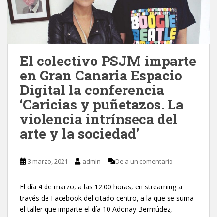
El colectivo PSJM imparte
en Gran Canaria Espacio
Digital la conferencia
‘Caricias y puñetazos. La
violencia intrínseca del
arte y la sociedad’
3 marzo, 2021
admin
Deja un comentario
El día 4 de marzo, a las 12:00 horas, en streaming a
través de Facebook del citado centro, a la que se suma
el taller que imparte el día 10 Adonay Bermúdez,