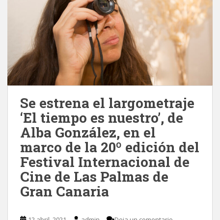
Se estrena el largometraje
‘El tiempo es nuestro’, de
Alba González, en el
marco de la 20º edición del
Festival Internacional de
Cine de Las Palmas de
Gran Canaria
12 abril, 2021
admin
Deja un comentario