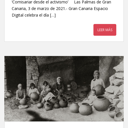
‘Comisariar desde el activismo’ Las Palmas de Gran
Canaria, 3 de marzo de 2021.- Gran Canaria Espacio
Digital celebra el día […]
LEER MÁS