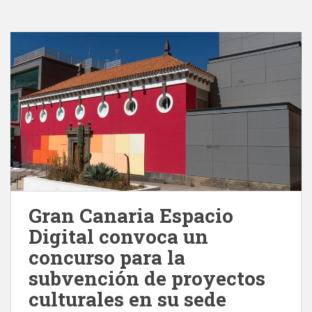
Gran Canaria Espacio
Digital convoca un
concurso para la
subvención de proyectos
culturales en su sede