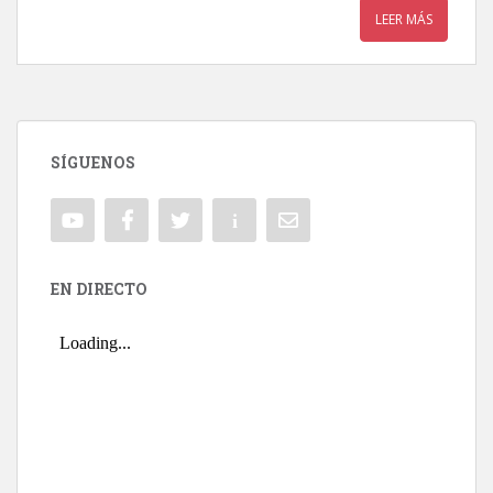
LEER MÁS
SÍGUENOS
EN DIRECTO