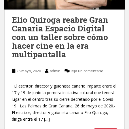
Elio Quiroga reabre Gran
Canaria Espacio Digital
con un taller sobre cómo
hacer cine en la era
multipantalla
26 mayo, 2020
admin
Deja un comentario
El escritor, director y guionista canario imparte entre el
17 y 19 de junio la primera iniciativa cultural que tendrá
lugar en el centro tras su cierre decretado por el Covid-
19 Las Palmas de Gran Canaria, 26 de mayo de 2020.-
El escritor, director y guionista canario Elio Quiroga,
dirige entre el 17 […]