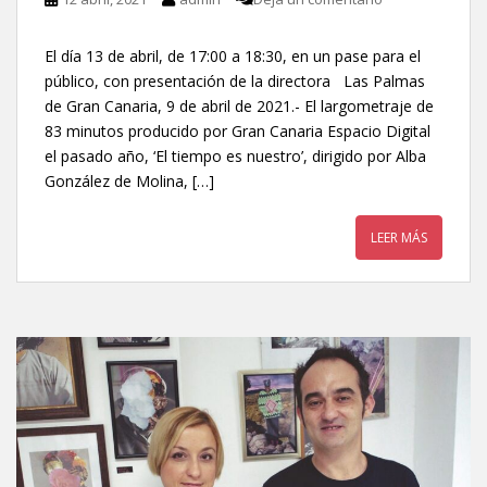
El día 13 de abril, de 17:00 a 18:30, en un pase para el
público, con presentación de la directora Las Palmas
de Gran Canaria, 9 de abril de 2021.- El largometraje de
83 minutos producido por Gran Canaria Espacio Digital
el pasado año, ‘El tiempo es nuestro’, dirigido por Alba
González de Molina, […]
LEER MÁS