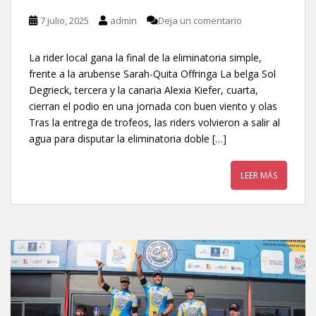
7 julio, 2025
admin
Deja un comentario
La rider local gana la final de la eliminatoria simple,
frente a la arubense Sarah-Quita Offringa La belga Sol
Degrieck, tercera y la canaria Alexia Kiefer, cuarta,
cierran el podio en una jornada con buen viento y olas
Tras la entrega de trofeos, las riders volvieron a salir al
agua para disputar la eliminatoria doble […]
LEER MÁS