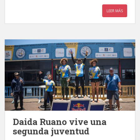
LEER MÁS
Daida Ruano vive una
segunda juventud