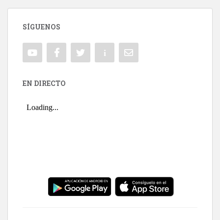
SÍGUENOS
EN DIRECTO