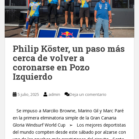
Philip Köster, un paso más
cerca de volver a
coronarse en Pozo
Izquierdo
5 julio, 2025
admin
Deja un comentario
Se impuso a Marcilio Browne, Marino Gil y Marc Paré
en la primera eliminatoria simple de la Gran Canaria
Gloria Windsurf World Cup ➢ Los mejores deportistas
del mundo compiten desde este sábado por alzarse con