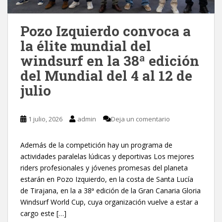
Pozo Izquierdo convoca a
la élite mundial del
windsurf en la 38ª edición
del Mundial del 4 al 12 de
julio
1 julio, 2026
admin
Deja un comentario
Además de la competición hay un programa de
actividades paralelas lúdicas y deportivas Los mejores
riders profesionales y jóvenes promesas del planeta
estarán en Pozo Izquierdo, en la costa de Santa Lucía
de Tirajana, en la a 38ª edición de la Gran Canaria Gloria
Windsurf World Cup, cuya organización vuelve a estar a
cargo este […]