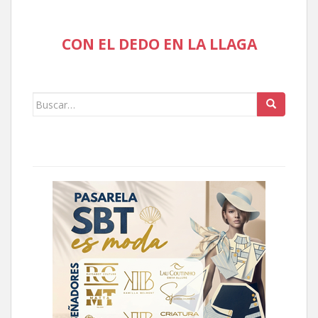
CON EL DEDO EN LA LLAGA
Buscar: