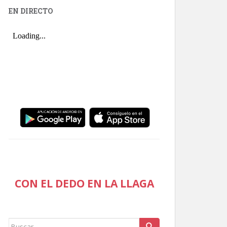
EN DIRECTO
CON EL DEDO EN LA LLAGA
Buscar: