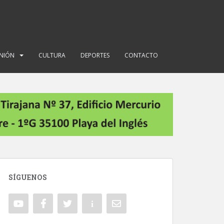
INIÓN
CULTURA
DEPORTES
CONTACTO
SÍGUENOS