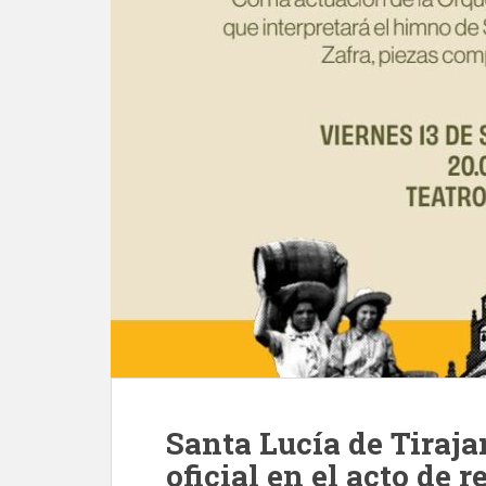
Santa Lucía de Tiraj
oficial en el acto de 