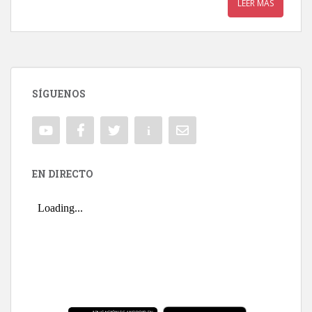
LEER MÁS
SÍGUENOS
EN DIRECTO