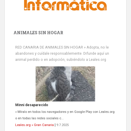
ANIMALES SIN HOGAR
RED CANARIA DE ANIMALES SIN HOGAR » Adopta, no le
abandones y cuídale responsablemente. Difunde aquí un
animal perdido o en adopción, subiéndolo a Leales.org
Minni desaparecido
» Míralo en todos los navegadores y en Google Play con Leales.org
o en todas las redes sociales c...
Leales.org » Gran Canaria
|
9.7.2025