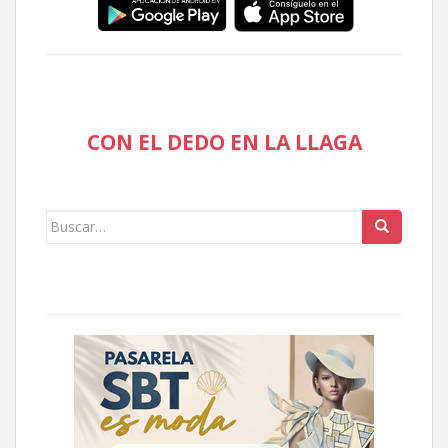
CON EL DEDO EN LA LLAGA
Buscar: