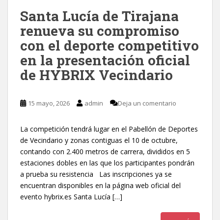
Santa Lucía de Tirajana
renueva su compromiso
con el deporte competitivo
en la presentación oficial
de HYBRIX Vecindario
15 mayo, 2026
admin
Deja un comentario
La competición tendrá lugar en el Pabellón de Deportes
de Vecindario y zonas contiguas el 10 de octubre,
contando con 2.400 metros de carrera, divididos en 5
estaciones dobles en las que los participantes pondrán
a prueba su resistencia Las inscripciones ya se
encuentran disponibles en la página web oficial del
evento hybrix.es Santa Lucía […]