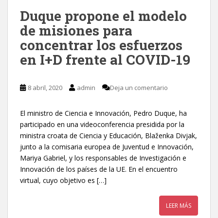
Duque propone el modelo
de misiones para
concentrar los esfuerzos
en I+D frente al COVID-19
8 abril, 2020
admin
Deja un comentario
El ministro de Ciencia e Innovación, Pedro Duque, ha
participado en una videoconferencia presidida por la
ministra croata de Ciencia y Educación, Blaženka Divjak,
junto a la comisaria europea de Juventud e Innovación,
Mariya Gabriel, y los responsables de Investigación e
Innovación de los países de la UE. En el encuentro
virtual, cuyo objetivo es […]
LEER MÁS