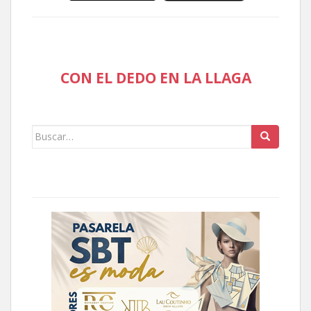
CON EL DEDO EN LA LLAGA
Buscar: