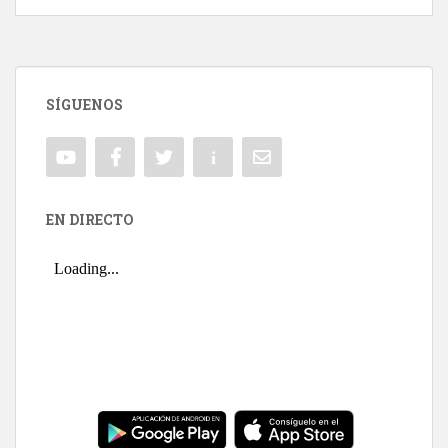
SÍGUENOS
EN DIRECTO